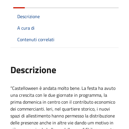
Descrizione
A cura di
Contenuti correlati
Descrizione
“Castelloween è andata molto bene. La festa ha avuto
una crescita con le due giornate in programma, la
prima domenica in centro con il contributo economico
dei commercianti. Ieri, nel quartiere storico, i nuovi
spazi di allestimento hanno permesso la distribuzione
delle presenze anche in altre vie dando um motivo in