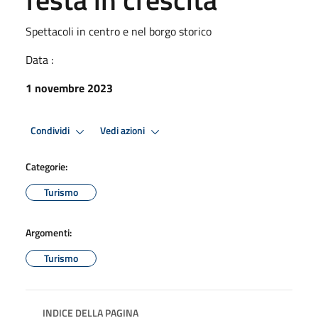
Spettacoli in centro e nel borgo storico
Data :
1 novembre 2023
Condividi
Vedi azioni
Categorie:
Turismo
Argomenti:
Turismo
INDICE DELLA PAGINA