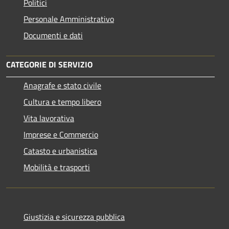
Politici
Personale Amministrativo
Documenti e dati
CATEGORIE DI SERVIZIO
Anagrafe e stato civile
Cultura e tempo libero
Vita lavorativa
Imprese e Commercio
Catasto e urbanistica
Mobilità e trasporti
Giustizia e sicurezza pubblica