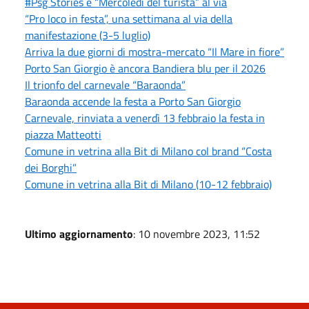
#Psg Stories e “Mercoledì del turista” al via
“Pro loco in festa”, una settimana al via della
manifestazione (3-5 luglio)
Arriva la due giorni di mostra-mercato “Il Mare in fiore”
Porto San Giorgio è ancora Bandiera blu per il 2026
Il trionfo del carnevale “Baraonda”
Baraonda accende la festa a Porto San Giorgio
Carnevale, rinviata a venerdì 13 febbraio la festa in
piazza Matteotti
Comune in vetrina alla Bit di Milano col brand “Costa
dei Borghi”
Comune in vetrina alla Bit di Milano (10-12 febbraio)
Ultimo aggiornamento
: 10 novembre 2023, 11:52