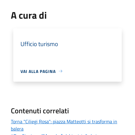
A cura di
Ufficio turismo
VAI ALLA PAGINA
Contenuti correlati
Torna "Ciliegi Rosa": piazza Matteotti si trasforma in
balera