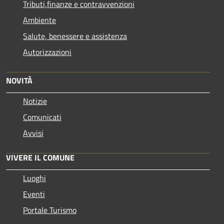
Tributi,finanze e contravvenzioni
Ambiente
Salute, benessere e assistenza
Autorizzazioni
NOVITÀ
Notizie
Comunicati
Avvisi
VIVERE IL COMUNE
Luoghi
Eventi
Portale Turismo