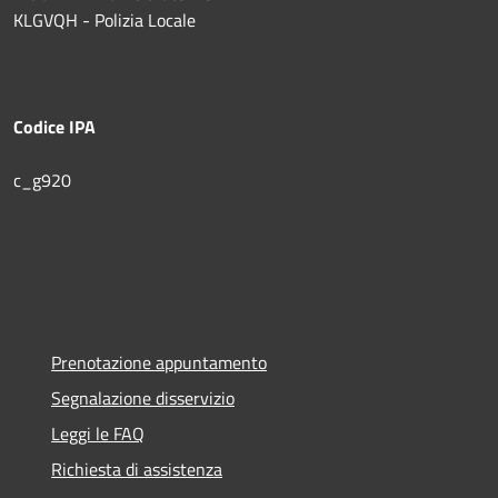
KLGVQH - Polizia Locale
Codice IPA
c_g920
Prenotazione appuntamento
Segnalazione disservizio
Leggi le FAQ
Richiesta di assistenza