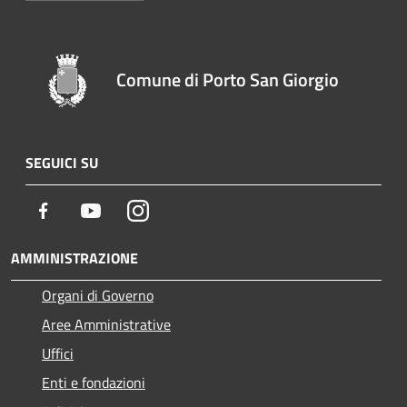
Comune di Porto San Giorgio
SEGUICI SU
Facebook
Youtube
Instagram
AMMINISTRAZIONE
Organi di Governo
Aree Amministrative
Uffici
Enti e fondazioni