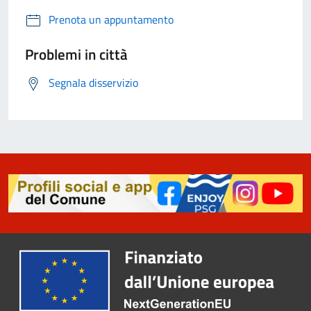
Prenota un appuntamento
Problemi in città
Segnala disservizio