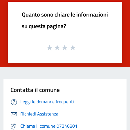
Quanto sono chiare le informazioni
su questa pagina?
Contatta il comune
Leggi le domande frequenti
Richiedi Assistenza
Chiama il comune 07346801