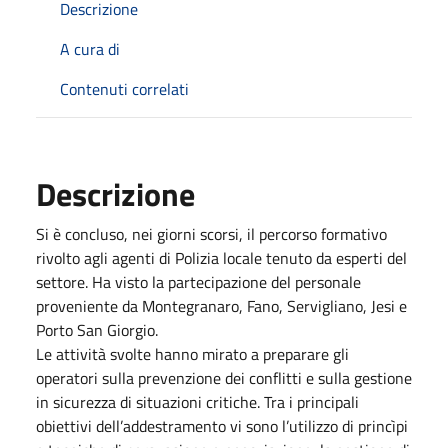
Descrizione
A cura di
Contenuti correlati
Descrizione
Si è concluso, nei giorni scorsi, il percorso formativo
rivolto agli agenti di Polizia locale tenuto da esperti del
settore. Ha visto la partecipazione del personale
proveniente da Montegranaro, Fano, Servigliano, Jesi e
Porto San Giorgio.
Le attività svolte hanno mirato a preparare gli
operatori sulla prevenzione dei conflitti e sulla gestione
in sicurezza di situazioni critiche. Tra i principali
obiettivi dell’addestramento vi sono l’utilizzo di princìpi