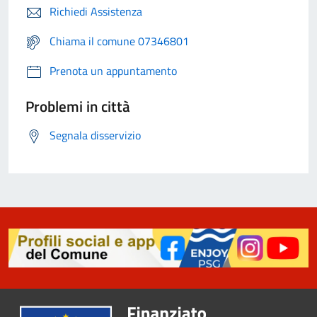
Richiedi Assistenza
Chiama il comune 07346801
Prenota un appuntamento
Problemi in città
Segnala disservizio