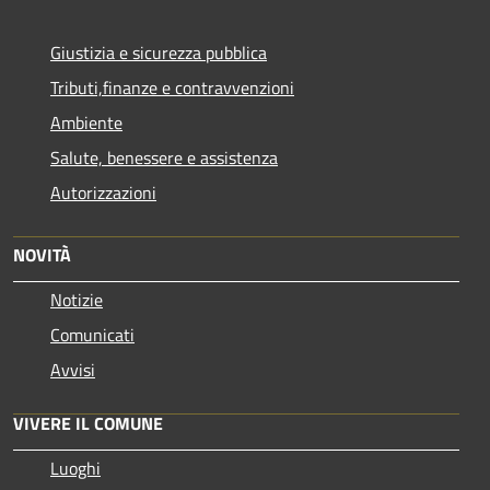
Giustizia e sicurezza pubblica
Tributi,finanze e contravvenzioni
Ambiente
Salute, benessere e assistenza
Autorizzazioni
NOVITÀ
Notizie
Comunicati
Avvisi
VIVERE IL COMUNE
Luoghi