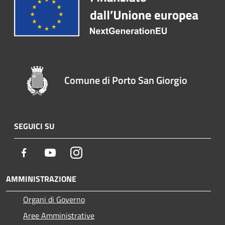
Comune di Porto San Giorgio
SEGUICI SU
Facebook
Youtube
Instagram
AMMINISTRAZIONE
Organi di Governo
Aree Amministrative