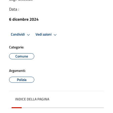
Data :
6 dicembre 2024
Condividi
Vedi azioni
Categorie:
Comune
Argomenti:
Polizia
INDICE DELLA PAGINA