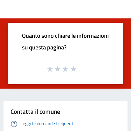
Quanto sono chiare le informazioni
su questa pagina?
Contatta il comune
Leggi le domande frequenti