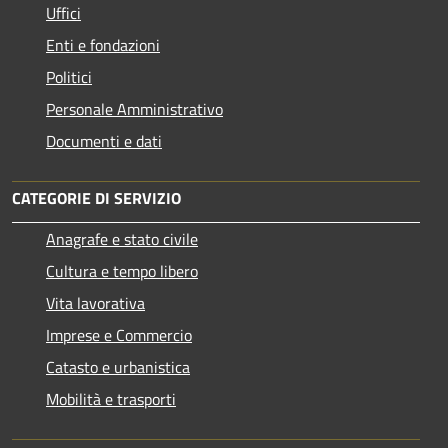
Uffici
Enti e fondazioni
Politici
Personale Amministrativo
Documenti e dati
CATEGORIE DI SERVIZIO
Anagrafe e stato civile
Cultura e tempo libero
Vita lavorativa
Imprese e Commercio
Catasto e urbanistica
Mobilità e trasporti