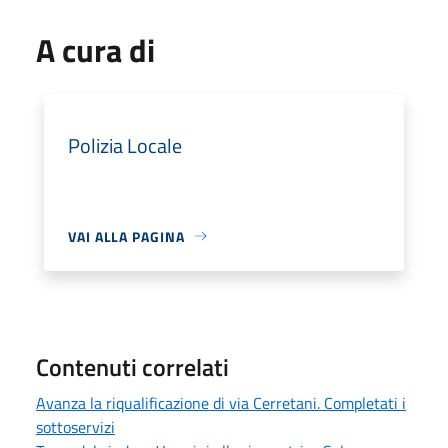
A cura di
Polizia Locale
VAI ALLA PAGINA
Contenuti correlati
Avanza la riqualificazione di via Cerretani. Completati i
sottoservizi