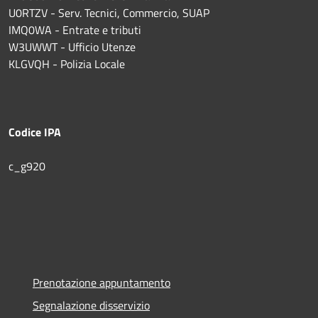
U0RTZV - Serv. Tecnici, Commercio, SUAP
IMQ0WA - Entrate e tributi
W3UWWT - Ufficio Utenze
KLGVQH - Polizia Locale
Codice IPA
c_g920
Prenotazione appuntamento
Segnalazione disservizio