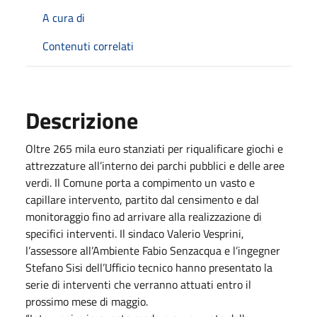
A cura di
Contenuti correlati
Descrizione
Oltre 265 mila euro stanziati per riqualificare giochi e
attrezzature all’interno dei parchi pubblici e delle aree
verdi. Il Comune porta a compimento un vasto e
capillare intervento, partito dal censimento e dal
monitoraggio fino ad arrivare alla realizzazione di
specifici interventi. Il sindaco Valerio Vesprini,
l’assessore all’Ambiente Fabio Senzacqua e l’ingegner
Stefano Sisi dell’Ufficio tecnico hanno presentato la
serie di interventi che verranno attuati entro il
prossimo mese di maggio.