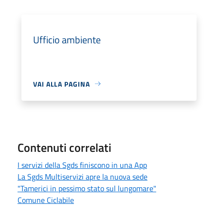
Ufficio ambiente
VAI ALLA PAGINA
Contenuti correlati
I servizi della Sgds finiscono in una App
La Sgds Multiservizi apre la nuova sede
"Tamerici in pessimo stato sul lungomare"
Comune Ciclabile