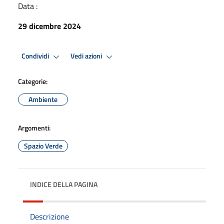
Data :
29 dicembre 2024
Condividi
Vedi azioni
Categorie:
Ambiente
Argomenti:
Spazio Verde
INDICE DELLA PAGINA
Descrizione