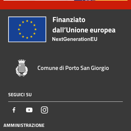
Comune di Porto San Giorgio
SEGUICI SU
Facebook
Youtube
Instagram
AMMINISTRAZIONE