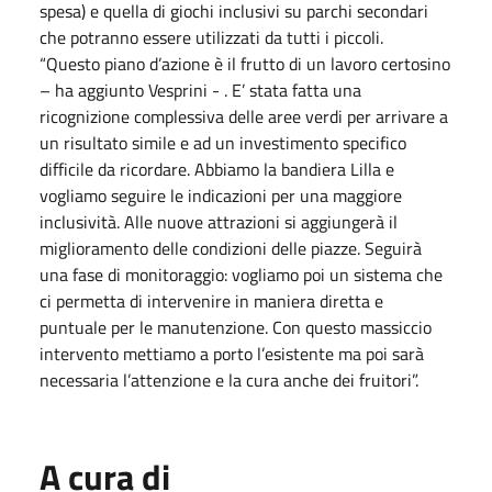
spesa) e quella di giochi inclusivi su parchi secondari
che potranno essere utilizzati da tutti i piccoli.
“Questo piano d’azione è il frutto di un lavoro certosino
– ha aggiunto Vesprini - . E’ stata fatta una
ricognizione complessiva delle aree verdi per arrivare a
un risultato simile e ad un investimento specifico
difficile da ricordare. Abbiamo la bandiera Lilla e
vogliamo seguire le indicazioni per una maggiore
inclusività. Alle nuove attrazioni si aggiungerà il
miglioramento delle condizioni delle piazze. Seguirà
una fase di monitoraggio: vogliamo poi un sistema che
ci permetta di intervenire in maniera diretta e
puntuale per le manutenzione. Con questo massiccio
intervento mettiamo a porto l’esistente ma poi sarà
necessaria l’attenzione e la cura anche dei fruitori”.
A cura di