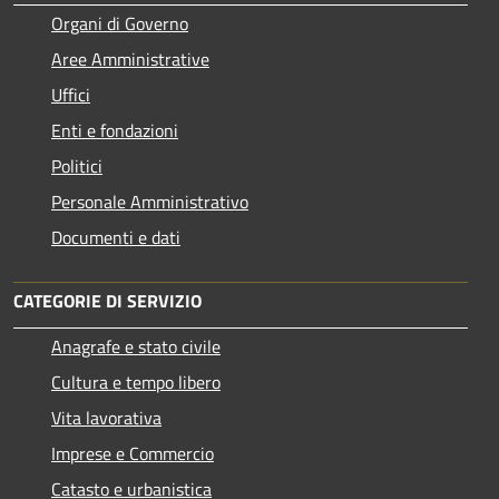
Organi di Governo
Aree Amministrative
Uffici
Enti e fondazioni
Politici
Personale Amministrativo
Documenti e dati
CATEGORIE DI SERVIZIO
Anagrafe e stato civile
Cultura e tempo libero
Vita lavorativa
Imprese e Commercio
Catasto e urbanistica