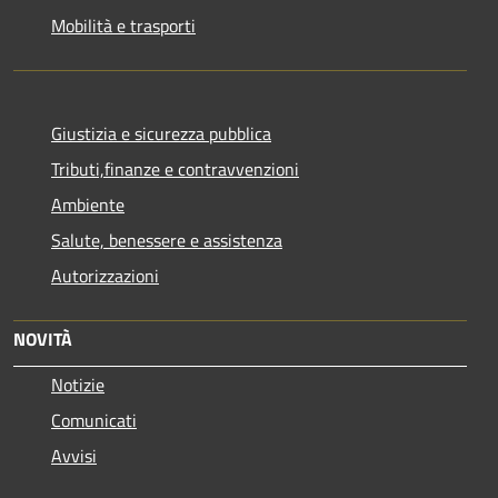
Mobilità e trasporti
Giustizia e sicurezza pubblica
Tributi,finanze e contravvenzioni
Ambiente
Salute, benessere e assistenza
Autorizzazioni
NOVITÀ
Notizie
Comunicati
Avvisi