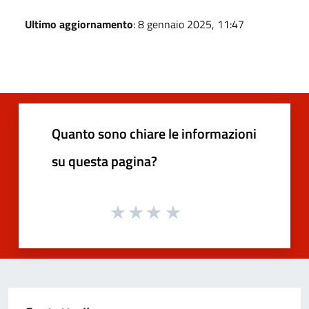
Ultimo aggiornamento
: 8 gennaio 2025, 11:47
Quanto sono chiare le informazioni
su questa pagina?