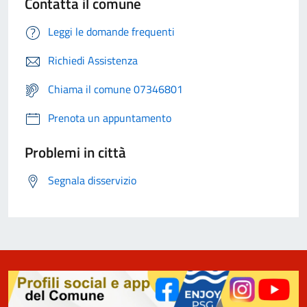
Contatta il comune
Leggi le domande frequenti
Richiedi Assistenza
Chiama il comune 07346801
Prenota un appuntamento
Problemi in città
Segnala disservizio