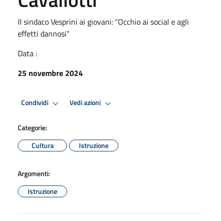
Il sindaco Vesprini ai giovani: “Occhio ai social e agli
effetti dannosi"
Data :
25 novembre 2024
Condividi
Vedi azioni
Categorie:
Cultura
Istruzione
Argomenti:
Istruzione