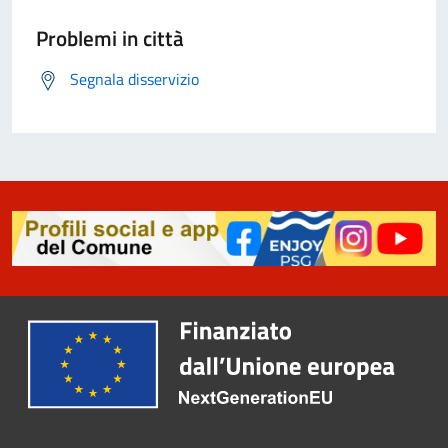
Problemi in città
Segnala disservizio