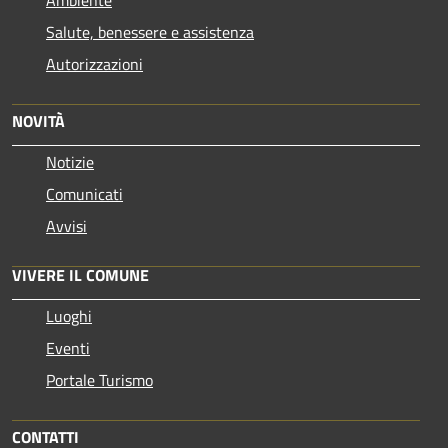
Salute, benessere e assistenza
Autorizzazioni
NOVITÀ
Notizie
Comunicati
Avvisi
VIVERE IL COMUNE
Luoghi
Eventi
Portale Turismo
CONTATTI