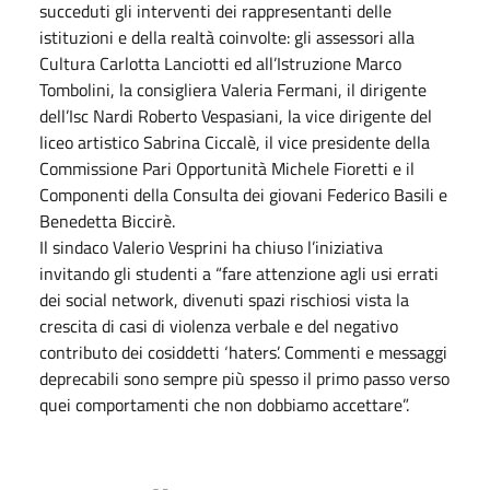
succeduti gli interventi dei rappresentanti delle
istituzioni e della realtà coinvolte: gli assessori alla
Cultura Carlotta Lanciotti ed all’Istruzione Marco
Tombolini, la consigliera Valeria Fermani, il dirigente
dell’Isc Nardi Roberto Vespasiani, la vice dirigente del
liceo artistico Sabrina Ciccalè, il vice presidente della
Commissione Pari Opportunità Michele Fioretti e il
Componenti della Consulta dei giovani Federico Basili e
Benedetta Biccirè.
Il sindaco Valerio Vesprini ha chiuso l’iniziativa
invitando gli studenti a “fare attenzione agli usi errati
dei social network, divenuti spazi rischiosi vista la
crescita di casi di violenza verbale e del negativo
contributo dei cosiddetti ‘haters’. Commenti e messaggi
deprecabili sono sempre più spesso il primo passo verso
quei comportamenti che non dobbiamo accettare”.