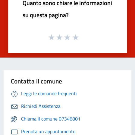
Quanto sono chiare le informazioni
su questa pagina?
Contatta il comune
Leggi le domande frequenti
Richiedi Assistenza
Chiama il comune 07346801
Prenota un appuntamento