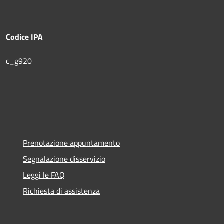
Codice IPA
c_g920
Prenotazione appuntamento
Segnalazione disservizio
Leggi le FAQ
Richiesta di assistenza