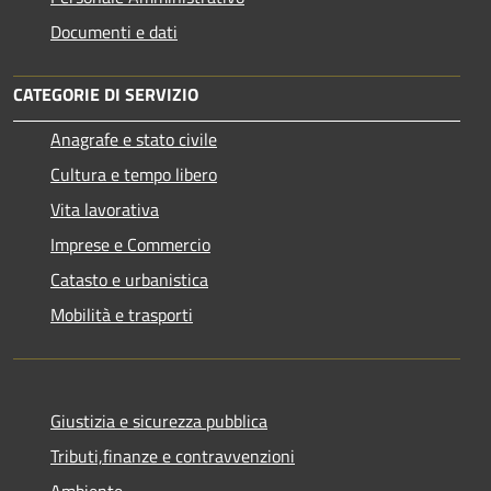
Documenti e dati
CATEGORIE DI SERVIZIO
Anagrafe e stato civile
Cultura e tempo libero
Vita lavorativa
Imprese e Commercio
Catasto e urbanistica
Mobilità e trasporti
Giustizia e sicurezza pubblica
Tributi,finanze e contravvenzioni
Ambiente