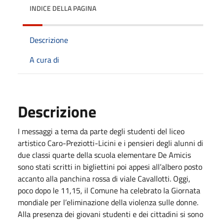
INDICE DELLA PAGINA
Descrizione
A cura di
Descrizione
I messaggi a tema da parte degli studenti del liceo
artistico Caro-Preziotti-Licini e i pensieri degli alunni di
due classi quarte della scuola elementare De Amicis
sono stati scritti in bigliettini poi appesi all’albero posto
accanto alla panchina rossa di viale Cavallotti. Oggi,
poco dopo le 11,15, il Comune ha celebrato la Giornata
mondiale per l’eliminazione della violenza sulle donne.
Alla presenza dei giovani studenti e dei cittadini si sono