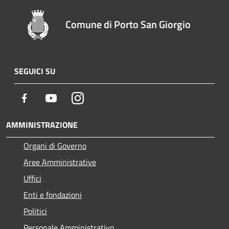
Comune di Porto San Giorgio
SEGUICI SU
Facebook
Youtube
Instagram
AMMINISTRAZIONE
Organi di Governo
Aree Amministrative
Uffici
Enti e fondazioni
Politici
Personale Amministrativo