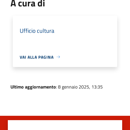
A cura di
Ufficio cultura
VAI ALLA PAGINA
Ultimo aggiornamento
: 8 gennaio 2025, 13:35