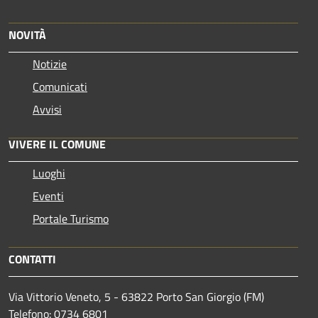
NOVITÀ
Notizie
Comunicati
Avvisi
VIVERE IL COMUNE
Luoghi
Eventi
Portale Turismo
CONTATTI
Via Vittorio Veneto, 5 - 63822 Porto San Giorgio (FM)
Telefono: 0734 6801