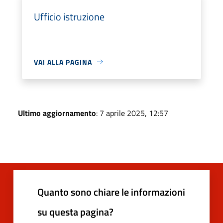
Ufficio istruzione
VAI ALLA PAGINA
Ultimo aggiornamento
: 7 aprile 2025, 12:57
Quanto sono chiare le informazioni
su questa pagina?