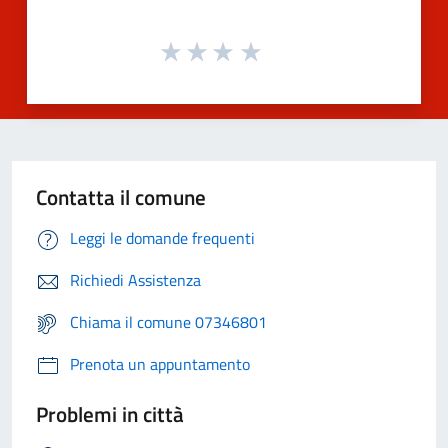
Contatta il comune
Leggi le domande frequenti
Richiedi Assistenza
Chiama il comune 07346801
Prenota un appuntamento
Problemi in città