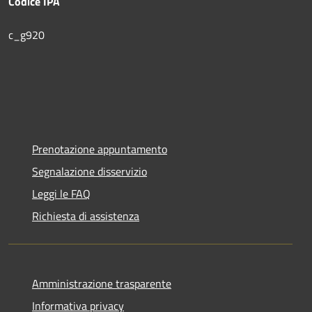
Codice IPA
c_g920
Prenotazione appuntamento
Segnalazione disservizio
Leggi le FAQ
Richiesta di assistenza
Amministrazione trasparente
Informativa privacy