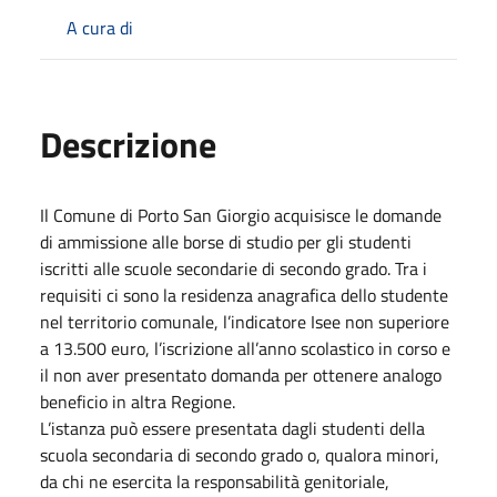
A cura di
Descrizione
Il Comune di Porto San Giorgio acquisisce le domande
di ammissione alle borse di studio per gli studenti
iscritti alle scuole secondarie di secondo grado. Tra i
requisiti ci sono la residenza anagrafica dello studente
nel territorio comunale, l’indicatore Isee non superiore
a 13.500 euro, l’iscrizione all’anno scolastico in corso e
il non aver presentato domanda per ottenere analogo
beneficio in altra Regione.
L’istanza può essere presentata dagli studenti della
scuola secondaria di secondo grado o, qualora minori,
da chi ne esercita la responsabilità genitoriale,