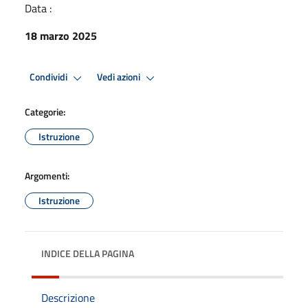
Data :
18 marzo 2025
Condividi
Vedi azioni
Categorie:
Istruzione
Argomenti:
Istruzione
INDICE DELLA PAGINA
Descrizione