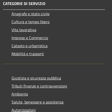
CATEGORIE DI SERVIZIO
Anagrafe e stato civile
Cultura e tempo libero
Vita lavorativa
Imprese e Commercio
Catasto e urbanistica
Mobilità e trasporti
Giustizia e sicurezza pubblica
Tributi,finanze e contravvenzioni
Ambiente
Salute, benessere e assistenza
Autorizzazioni