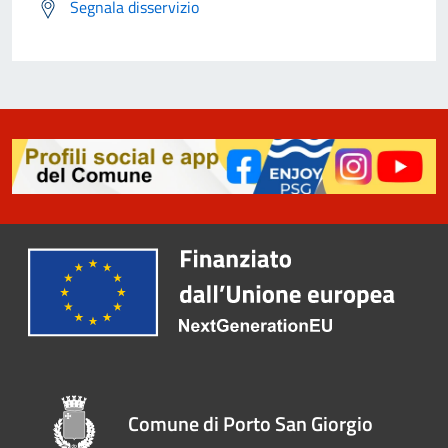
Segnala disservizio
Comune di Porto San Giorgio