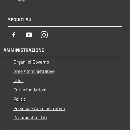
SEGUICI SU
Facebook
Youtube
Instagram
AMMINISTRAZIONE
Organi di Governo
Aree Amministrative
Uffici
Enti e fondazioni
Politici
Personale Amministrativo
Documenti e dati