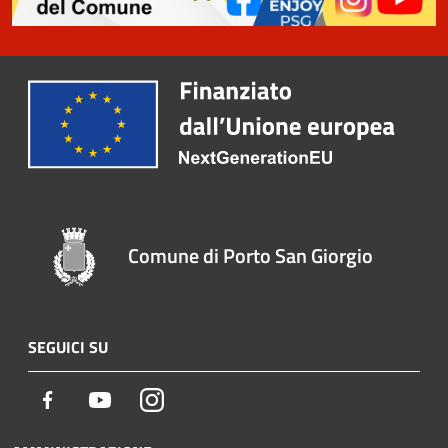
Comune di Porto San Giorgio
SEGUICI SU
Facebook
Youtube
Instagram