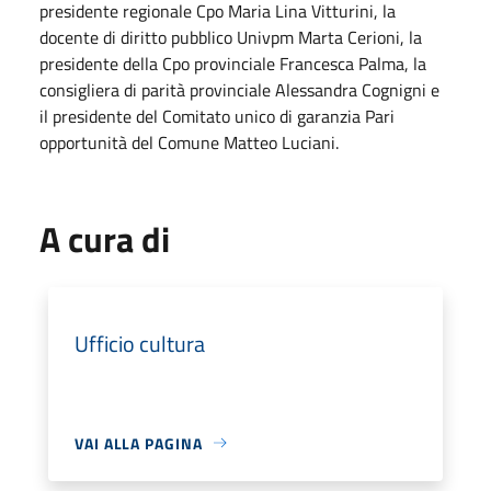
presidente regionale Cpo Maria Lina Vitturini, la
docente di diritto pubblico Univpm Marta Cerioni, la
presidente della Cpo provinciale Francesca Palma, la
consigliera di parità provinciale Alessandra Cognigni e
il presidente del Comitato unico di garanzia Pari
opportunità del Comune Matteo Luciani.
A cura di
Ufficio cultura
VAI ALLA PAGINA