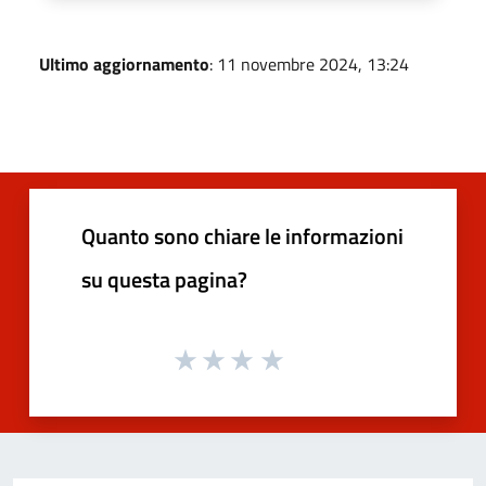
Ultimo aggiornamento
: 11 novembre 2024, 13:24
Quanto sono chiare le informazioni
su questa pagina?