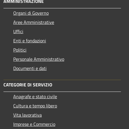
AMMINISTRAZIONE
Organi di Governo
Aree Amministrative
Uffici
Enti e fondazioni
Politici
Personale Amministrativo
Documenti e dati
CATEGORIE DI SERVIZIO
Anagrafe e stato civile
Cultura e tempo libero
Vita lavorativa
Imprese e Commercio