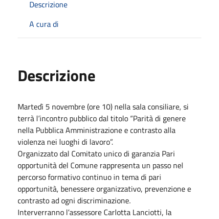
Descrizione
A cura di
Descrizione
Martedì 5 novembre (ore 10) nella sala consiliare, si
terrà l’incontro pubblico dal titolo “Parità di genere
nella Pubblica Amministrazione e contrasto alla
violenza nei luoghi di lavoro”.
Organizzato dal Comitato unico di garanzia Pari
opportunità del Comune rappresenta un passo nel
percorso formativo continuo in tema di pari
opportunità, benessere organizzativo, prevenzione e
contrasto ad ogni discriminazione.
Interverranno l’assessore Carlotta Lanciotti, la