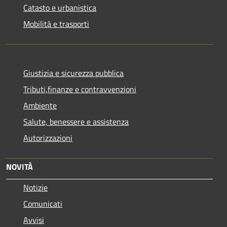
Catasto e urbanistica
Mobilità e trasporti
Giustizia e sicurezza pubblica
Tributi,finanze e contravvenzioni
Ambiente
Salute, benessere e assistenza
Autorizzazioni
NOVITÀ
Notizie
Comunicati
Avvisi