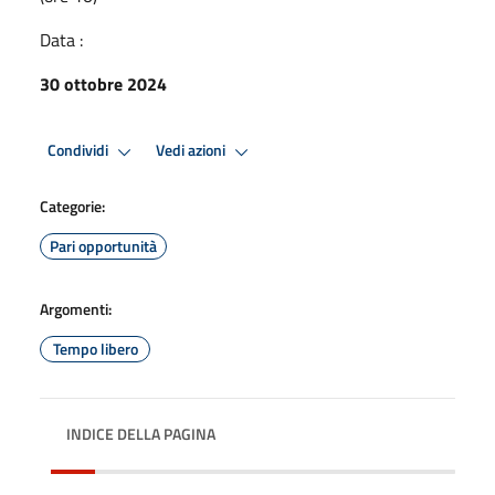
Data :
30 ottobre 2024
Condividi
Vedi azioni
Categorie:
Pari opportunità
Argomenti:
Tempo libero
INDICE DELLA PAGINA