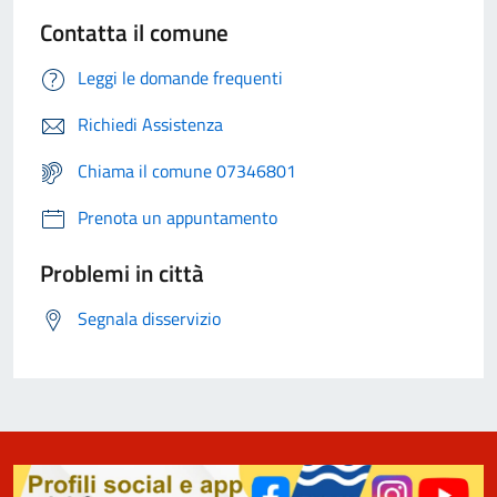
Contatta il comune
Leggi le domande frequenti
Richiedi Assistenza
Chiama il comune 07346801
Prenota un appuntamento
Problemi in città
Segnala disservizio