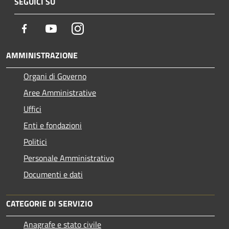
SEGUICI SU
Facebook
Youtube
Instagram
AMMINISTRAZIONE
Organi di Governo
Aree Amministrative
Uffici
Enti e fondazioni
Politici
Personale Amministrativo
Documenti e dati
CATEGORIE DI SERVIZIO
Anagrafe e stato civile