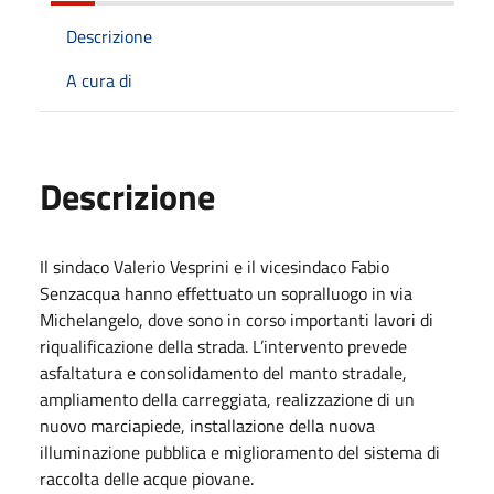
Descrizione
A cura di
Descrizione
Il sindaco Valerio Vesprini e il vicesindaco Fabio
Senzacqua hanno effettuato un sopralluogo in via
Michelangelo, dove sono in corso importanti lavori di
riqualificazione della strada. L’intervento prevede
asfaltatura e consolidamento del manto stradale,
ampliamento della carreggiata, realizzazione di un
nuovo marciapiede, installazione della nuova
illuminazione pubblica e miglioramento del sistema di
raccolta delle acque piovane.