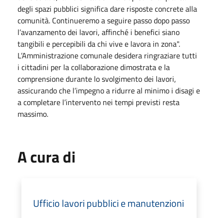
degli spazi pubblici significa dare risposte concrete alla
comunità. Continueremo a seguire passo dopo passo
l’avanzamento dei lavori, affinché i benefici siano
tangibili e percepibili da chi vive e lavora in zona".
L’Amministrazione comunale desidera ringraziare tutti
i cittadini per la collaborazione dimostrata e la
comprensione durante lo svolgimento dei lavori,
assicurando che l’impegno a ridurre al minimo i disagi e
a completare l’intervento nei tempi previsti resta
massimo.
A cura di
Ufficio lavori pubblici e manutenzioni