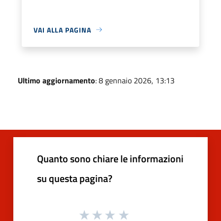
VAI ALLA PAGINA
Ultimo aggiornamento
: 8 gennaio 2026, 13:13
Quanto sono chiare le informazioni
su questa pagina?