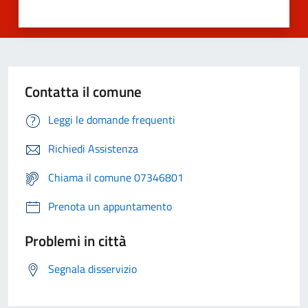
Contatta il comune
Leggi le domande frequenti
Richiedi Assistenza
Chiama il comune 07346801
Prenota un appuntamento
Problemi in città
Segnala disservizio