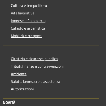
Cultura e tempo libero
Vita lavorativa
Imprese e Commercio
Catasto e urbanistica
Mobilità e trasporti
Giustizia e sicurezza pubblica
Tributi,finanze e contravvenzioni
Ambiente
Salute, benessere e assistenza
Autorizzazioni
NOVITÀ