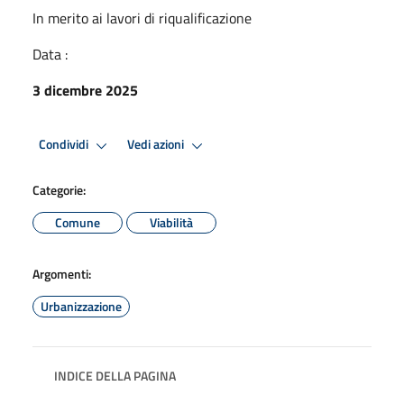
In merito ai lavori di riqualificazione
Data :
3 dicembre 2025
Condividi
Vedi azioni
Categorie:
Comune
Viabilità
Argomenti:
Urbanizzazione
INDICE DELLA PAGINA