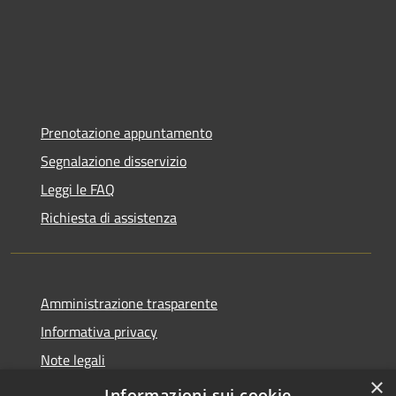
Prenotazione appuntamento
Segnalazione disservizio
Leggi le FAQ
Richiesta di assistenza
Amministrazione trasparente
Informativa privacy
Note legali
×
Dichiarazione di accessibilità
Informazioni sui cookie