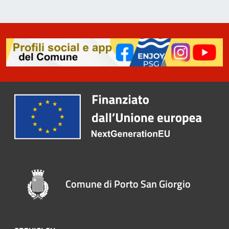
Comune di Porto San Giorgio