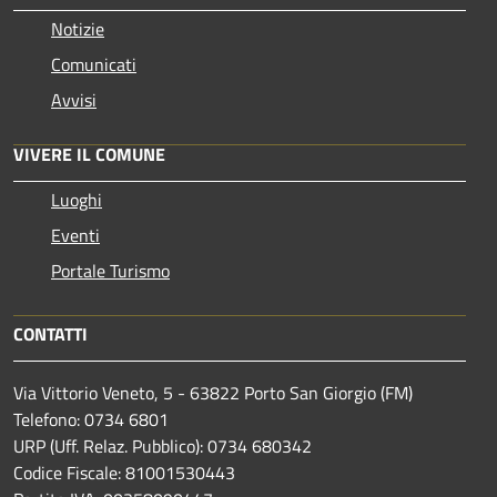
Notizie
Comunicati
Avvisi
VIVERE IL COMUNE
Luoghi
Eventi
Portale Turismo
CONTATTI
Via Vittorio Veneto, 5 - 63822 Porto San Giorgio (FM)
Telefono: 0734 6801
URP (Uff. Relaz. Pubblico): 0734 680342
Codice Fiscale: 81001530443