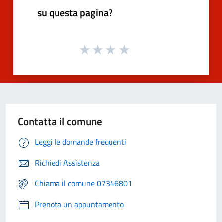
su questa pagina?
Contatta il comune
Leggi le domande frequenti
Richiedi Assistenza
Chiama il comune 07346801
Prenota un appuntamento