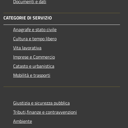
Documenti e dati
CATEGORIE DI SERVIZIO
Anagrafe e stato civile
Cultura e tempo libero
Vita lavorativa
Imprese e Commercio
Catasto e urbanistica
Mobilità e trasporti
Giustizia e sicurezza pubblica
Tributi,finanze e contravvenzioni
Ambiente