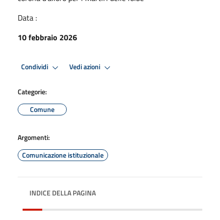
Data :
10 febbraio 2026
Condividi
Vedi azioni
Categorie:
Comune
Argomenti:
Comunicazione istituzionale
INDICE DELLA PAGINA