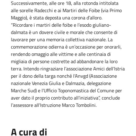
Successivamente, alle ore 18, alla rotonda intitolata
alle sorelle Radecchi e ai Martiri delle Foibe (via Primo
Maggio), è stata deposta una corona d’alloro.
“Ricordare i martiri delle foibe e l’esodo giuliano-
dalmata è un dovere civile e morale che consente di
lavorare per una memoria collettiva nazionale. La
commemorazione odierna è un’occasione per onorarli,
rendendo omaggio alle vittime e alle centinaia di
migliaia di persone costrette ad abbandonare la loro
terra. Intendo ringraziare l’associazione Amici dell’Istria
per il dono della targa nonché l’Anvgd (Associazione
nazionale Venezia Giulia e Dalmazia, delegazione
Marche Sud) e l’Ufficio Toponomastica del Comune per
aver dato il proprio contributo all’iniziativa”, conclude
l’assessore all’Istruzione Marco Tombolini.
A cura di