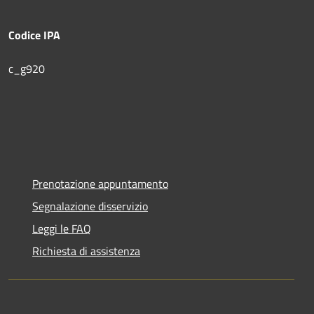
Codice IPA
c_g920
Prenotazione appuntamento
Segnalazione disservizio
Leggi le FAQ
Richiesta di assistenza