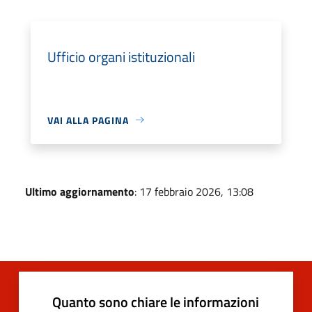
Ufficio organi istituzionali
VAI ALLA PAGINA
Ultimo aggiornamento
: 17 febbraio 2026, 13:08
Quanto sono chiare le informazioni