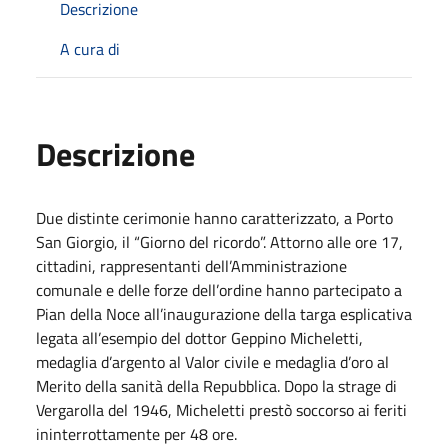
Descrizione
A cura di
Descrizione
Due distinte cerimonie hanno caratterizzato, a Porto
San Giorgio, il “Giorno del ricordo”. Attorno alle ore 17,
cittadini, rappresentanti dell’Amministrazione
comunale e delle forze dell’ordine hanno partecipato a
Pian della Noce all’inaugurazione della targa esplicativa
legata all’esempio del dottor Geppino Micheletti,
medaglia d’argento al Valor civile e medaglia d’oro al
Merito della sanità della Repubblica. Dopo la strage di
Vergarolla del 1946, Micheletti prestò soccorso ai feriti
ininterrottamente per 48 ore.