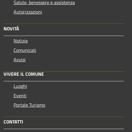
Salute, benessere e assistenza
Autorizzazioni
NOVITÀ
Notizie
Comunicati
Avvisi
VIVERE IL COMUNE
Luoghi
Eventi
Portale Turismo
CONTATTI