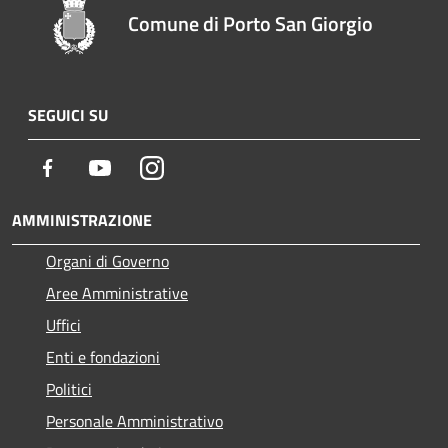
Comune di Porto San Giorgio
SEGUICI SU
Facebook
Youtube
Instagram
AMMINISTRAZIONE
Organi di Governo
Aree Amministrative
Uffici
Enti e fondazioni
Politici
Personale Amministrativo