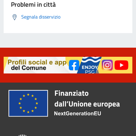
Problemi in città
Segnala disservizio