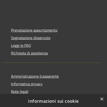
Prenotazione appuntamento
Segnalazione disservizio
Leggi le FAQ
Richiesta di assistenza
Amministrazione trasparente
Informativa privacy
Note legali
×
Dichiarazione di accessibilità
Informazioni sui cookie