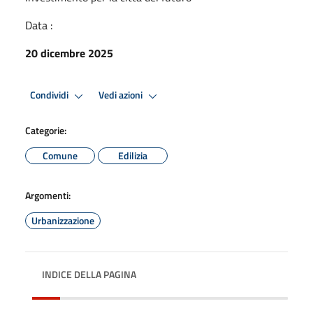
Data :
20 dicembre 2025
Condividi
Vedi azioni
Categorie:
Comune
Edilizia
Argomenti:
Urbanizzazione
INDICE DELLA PAGINA