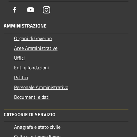
Facebook
Youtube
Instagram
AMMINISTRAZIONE
Organi di Governo
Aree Amministrative
Uffici
Enti e fondazioni
Politici
Personale Amministrativo
Documenti e dati
CATEGORIE DI SERVIZIO
Anagrafe e stato civile
Cultura e tempo libero