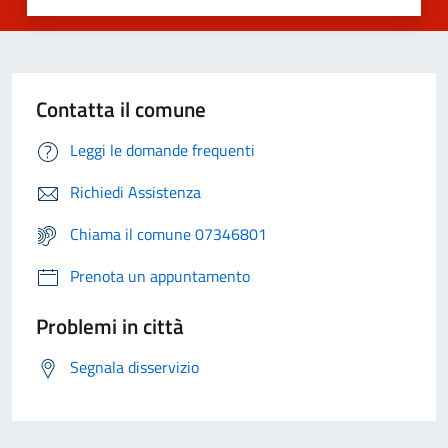
Contatta il comune
Leggi le domande frequenti
Richiedi Assistenza
Chiama il comune 07346801
Prenota un appuntamento
Problemi in città
Segnala disservizio