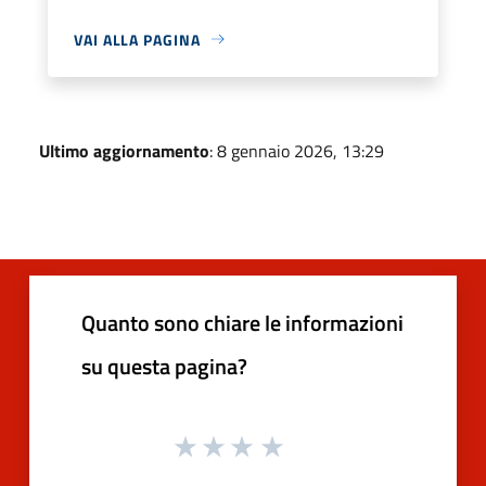
VAI ALLA PAGINA
Ultimo aggiornamento
: 8 gennaio 2026, 13:29
Quanto sono chiare le informazioni
su questa pagina?