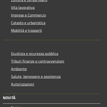
Vita lavorativa
Imprese e Commercio
Catasto e urbanistica
Mobilità e trasporti
Giustizia e sicurezza pubblica
Tributi,finanze e contravvenzioni
Ambiente
Salute, benessere e assistenza
Autorizzazioni
NOVITÀ