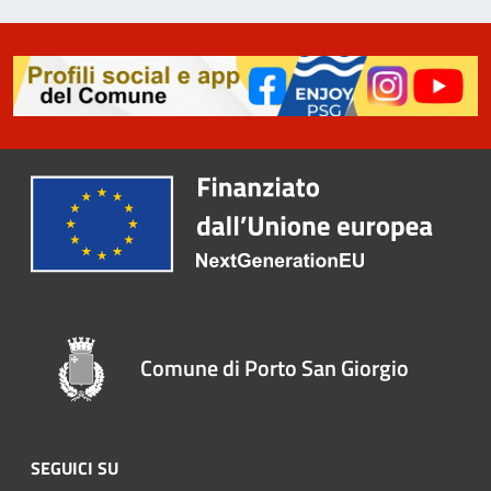
Comune di Porto San Giorgio
SEGUICI SU