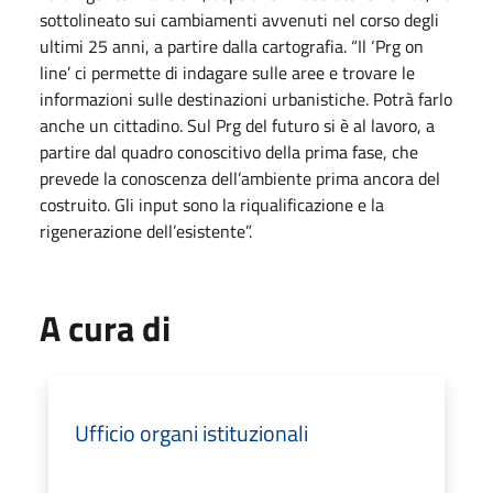
sottolineato sui cambiamenti avvenuti nel corso degli
ultimi 25 anni, a partire dalla cartografia. “Il ‘Prg on
line’ ci permette di indagare sulle aree e trovare le
informazioni sulle destinazioni urbanistiche. Potrà farlo
anche un cittadino. Sul Prg del futuro si è al lavoro, a
partire dal quadro conoscitivo della prima fase, che
prevede la conoscenza dell’ambiente prima ancora del
costruito. Gli input sono la riqualificazione e la
rigenerazione dell’esistente”.
A cura di
Ufficio organi istituzionali