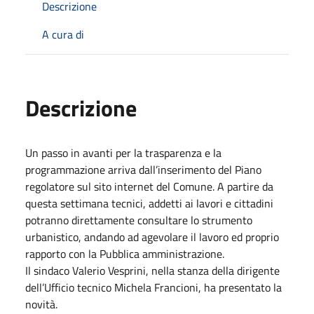
Descrizione
A cura di
Descrizione
Un passo in avanti per la trasparenza e la
programmazione arriva dall’inserimento del Piano
regolatore sul sito internet del Comune. A partire da
questa settimana tecnici, addetti ai lavori e cittadini
potranno direttamente consultare lo strumento
urbanistico, andando ad agevolare il lavoro ed proprio
rapporto con la Pubblica amministrazione.
Il sindaco Valerio Vesprini, nella stanza della dirigente
dell’Ufficio tecnico Michela Francioni, ha presentato la
novità.