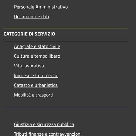
Personale Amministrativo
Documenti e dati
CATEGORIE DI SERVIZIO
Anagrafe e stato civile
Cultura e tempo libero
Vita lavorativa
Imprese e Commercio
Catasto e urbanistica
Mobilità e trasporti
Giustizia e sicurezza pubblica
Tributi,finanze e contravvenzioni