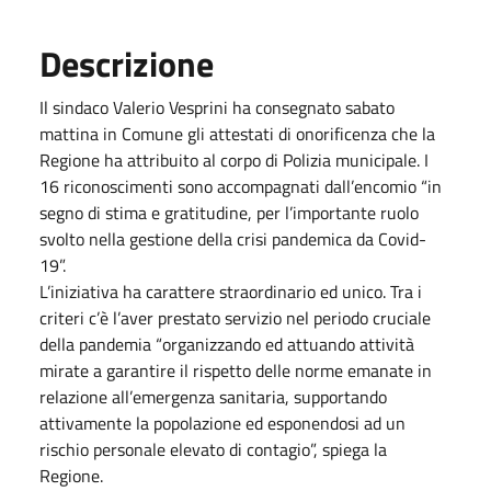
Descrizione
Il sindaco Valerio Vesprini ha consegnato sabato
mattina in Comune gli attestati di onorificenza che la
Regione ha attribuito al corpo di Polizia municipale. I
16 riconoscimenti sono accompagnati dall’encomio “in
segno di stima e gratitudine, per l’importante ruolo
svolto nella gestione della crisi pandemica da Covid-
19”.
L’iniziativa ha carattere straordinario ed unico. Tra i
criteri c’è l’aver prestato servizio nel periodo cruciale
della pandemia “organizzando ed attuando attività
mirate a garantire il rispetto delle norme emanate in
relazione all’emergenza sanitaria, supportando
attivamente la popolazione ed esponendosi ad un
rischio personale elevato di contagio”, spiega la
Regione.