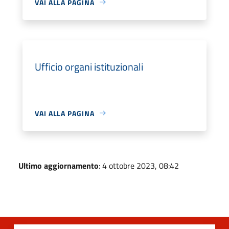
VAI ALLA PAGINA
Ufficio organi istituzionali
VAI ALLA PAGINA
Ultimo aggiornamento
: 4 ottobre 2023, 08:42