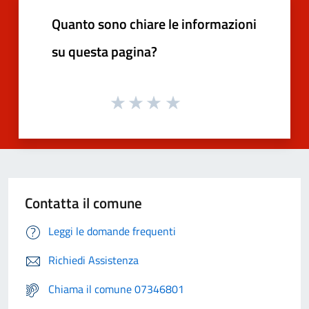
Quanto sono chiare le informazioni
su questa pagina?
Contatta il comune
Leggi le domande frequenti
Richiedi Assistenza
Chiama il comune 07346801