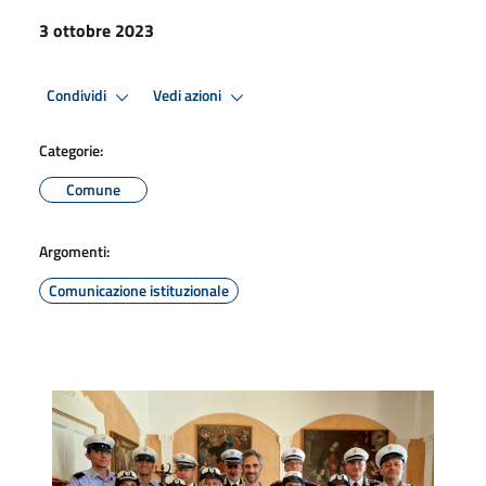
3 ottobre 2023
Condividi
Vedi azioni
Categorie:
Comune
Argomenti:
Comunicazione istituzionale