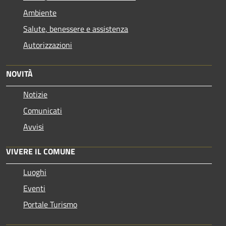
Ambiente
Salute, benessere e assistenza
Autorizzazioni
NOVITÀ
Notizie
Comunicati
Avvisi
VIVERE IL COMUNE
Luoghi
Eventi
Portale Turismo