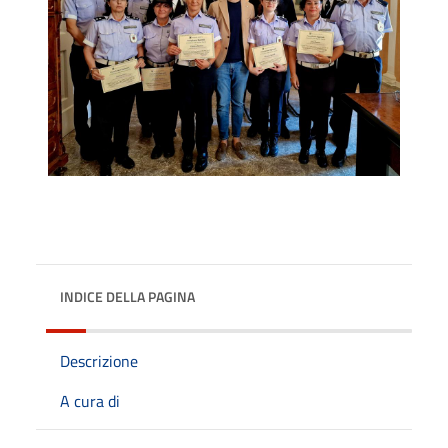
INDICE DELLA PAGINA
Descrizione
A cura di