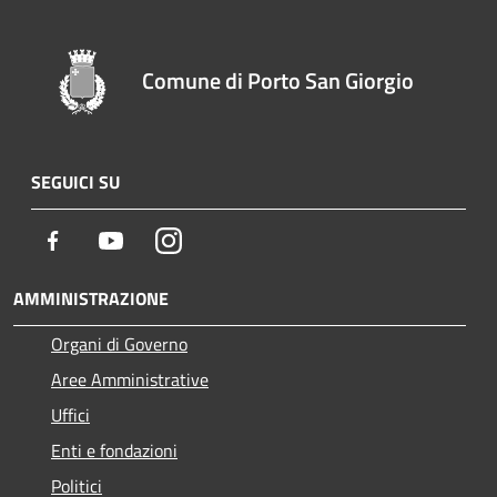
Comune di Porto San Giorgio
SEGUICI SU
Facebook
Youtube
Instagram
AMMINISTRAZIONE
Organi di Governo
Aree Amministrative
Uffici
Enti e fondazioni
Politici