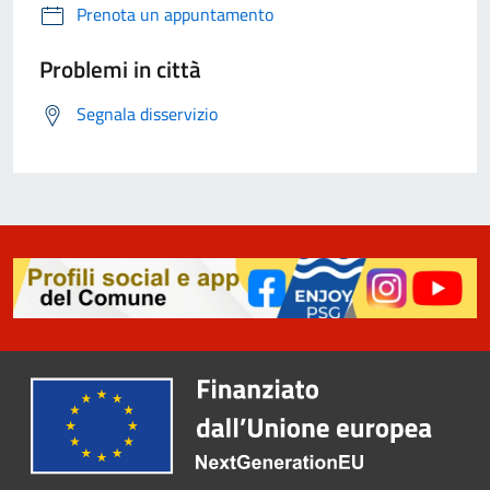
Prenota un appuntamento
Problemi in città
Segnala disservizio