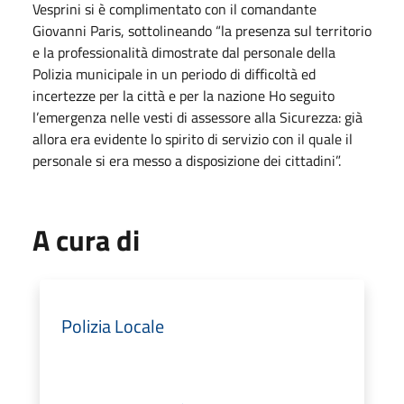
Vesprini si è complimentato con il comandante
Giovanni Paris, sottolineando “la presenza sul territorio
e la professionalità dimostrate dal personale della
Polizia municipale in un periodo di difficoltà ed
incertezze per la città e per la nazione Ho seguito
l’emergenza nelle vesti di assessore alla Sicurezza: già
allora era evidente lo spirito di servizio con il quale il
personale si era messo a disposizione dei cittadini”.
A cura di
Polizia Locale