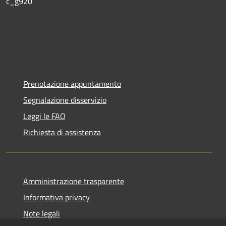
c_g920
Prenotazione appuntamento
Segnalazione disservizio
Leggi le FAQ
Richiesta di assistenza
Amministrazione trasparente
Informativa privacy
Note legali