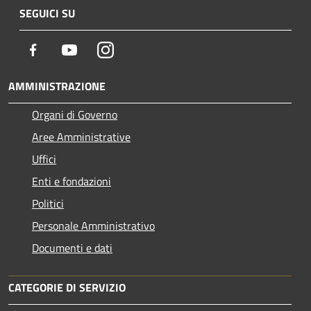
SEGUICI SU
Facebook
Youtube
Instagram
AMMINISTRAZIONE
Organi di Governo
Aree Amministrative
Uffici
Enti e fondazioni
Politici
Personale Amministrativo
Documenti e dati
CATEGORIE DI SERVIZIO