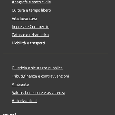
Anagrafe e stato civile
Cultura e tempo libero
Vita lavorativa
Imprese e Commercio
Catasto e urbanistica
Mobilità e trasporti
Giustizia e sicurezza pubblica
Tributi,finanze e contravvenzioni
Ambiente
Salute, benessere e assistenza
Autorizzazioni