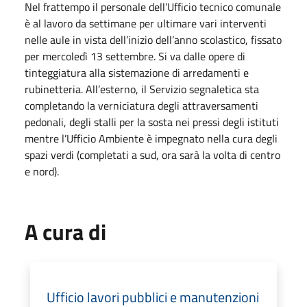
Nel frattempo il personale dell’Ufficio tecnico comunale
è al lavoro da settimane per ultimare vari interventi
nelle aule in vista dell’inizio dell’anno scolastico, fissato
per mercoledì 13 settembre. Si va dalle opere di
tinteggiatura alla sistemazione di arredamenti e
rubinetteria. All’esterno, il Servizio segnaletica sta
completando la verniciatura degli attraversamenti
pedonali, degli stalli per la sosta nei pressi degli istituti
mentre l’Ufficio Ambiente è impegnato nella cura degli
spazi verdi (completati a sud, ora sarà la volta di centro
e nord).
A cura di
Ufficio lavori pubblici e manutenzioni