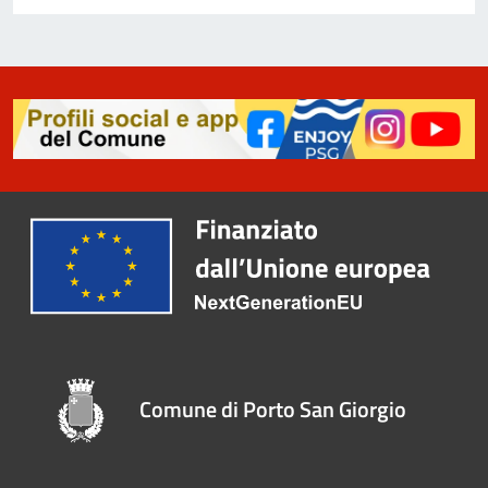
Comune di Porto San Giorgio