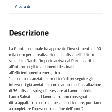
A cura di
Descrizione
La Giunta comunale ha approvato l’investimento di 90
mila euro per la realizzazione di infissi nell’Istituto
scolastico Nardi. L’importo arriva dal Pnrr, inserito
all’interno degli investimenti destinati
all’efficientamento energetico.
“La somma stanziata permetterà di proseguire gli
interventi già avviati lo scorso anno con l’installazione
di 36 infissi – spiega l’assessore ai Lavori pubblici
Lauro Salvatelli - . I lavori verranno consegnati alla
ditta appaltatrice entro il mese di settembre, puntiamo
a completare l’opera entro la fine dell’anno”.