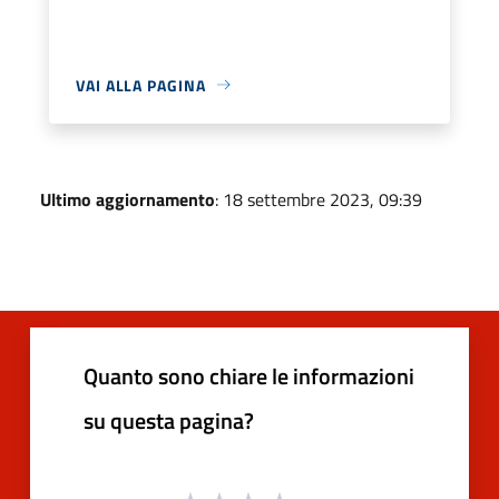
VAI ALLA PAGINA
Ultimo aggiornamento
: 18 settembre 2023, 09:39
Quanto sono chiare le informazioni
su questa pagina?