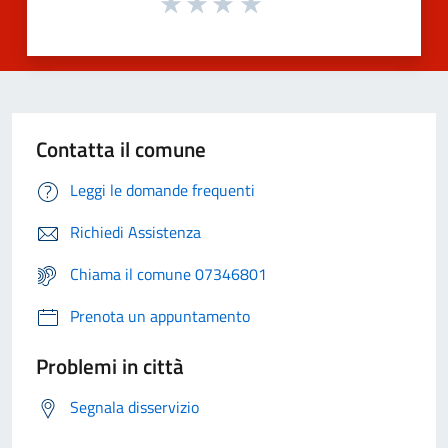
Contatta il comune
Leggi le domande frequenti
Richiedi Assistenza
Chiama il comune 07346801
Prenota un appuntamento
Problemi in città
Segnala disservizio