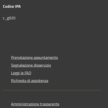
Codice IPA
c_g920
Prenotazione appuntamento
Segnalazione disservizio
Leggi le FAQ
Richiesta di assistenza
Amministrazione trasparente