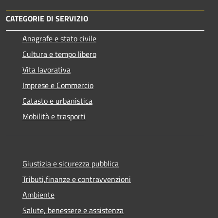
CATEGORIE DI SERVIZIO
Anagrafe e stato civile
Cultura e tempo libero
Vita lavorativa
Imprese e Commercio
Catasto e urbanistica
Mobilità e trasporti
Giustizia e sicurezza pubblica
Tributi,finanze e contravvenzioni
Ambiente
Salute, benessere e assistenza