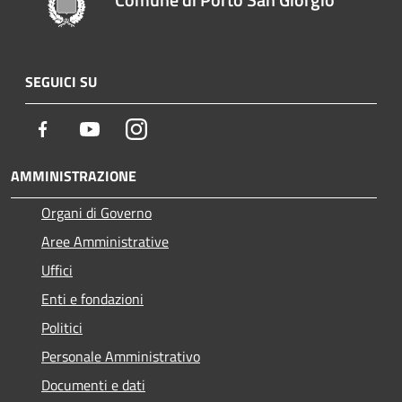
SEGUICI SU
Facebook
Youtube
Instagram
AMMINISTRAZIONE
Organi di Governo
Aree Amministrative
Uffici
Enti e fondazioni
Politici
Personale Amministrativo
Documenti e dati