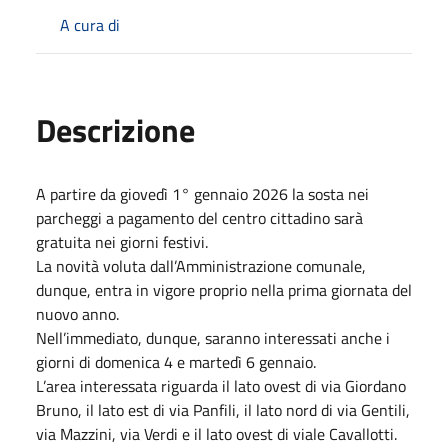
A cura di
Descrizione
A partire da giovedì 1° gennaio 2026 la sosta nei
parcheggi a pagamento del centro cittadino sarà
gratuita nei giorni festivi.
La novità voluta dall’Amministrazione comunale,
dunque, entra in vigore proprio nella prima giornata del
nuovo anno.
Nell’immediato, dunque, saranno interessati anche i
giorni di domenica 4 e martedì 6 gennaio.
L’area interessata riguarda il lato ovest di via Giordano
Bruno, il lato est di via Panfili, il lato nord di via Gentili,
via Mazzini, via Verdi e il lato ovest di viale Cavallotti.