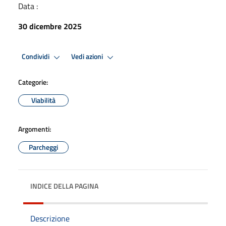
Data :
30 dicembre 2025
Condividi
Vedi azioni
Categorie:
Viabilità
Argomenti:
Parcheggi
INDICE DELLA PAGINA
Descrizione