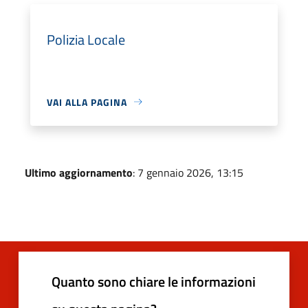
Polizia Locale
VAI ALLA PAGINA
Ultimo aggiornamento
: 7 gennaio 2026, 13:15
Quanto sono chiare le informazioni