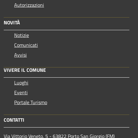
Autorizzazioni
NOVITÀ
Notizie
Comunicati
Avvisi
VIVERE IL COMUNE
Luoghi
Eventi
Portale Turismo
CONTATTI
Via Vittorio Veneto, 5 - 63822 Porto San Giorgio (FM)