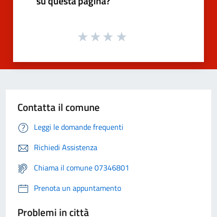
su questa pagina?
Contatta il comune
Leggi le domande frequenti
Richiedi Assistenza
Chiama il comune 07346801
Prenota un appuntamento
Problemi in città