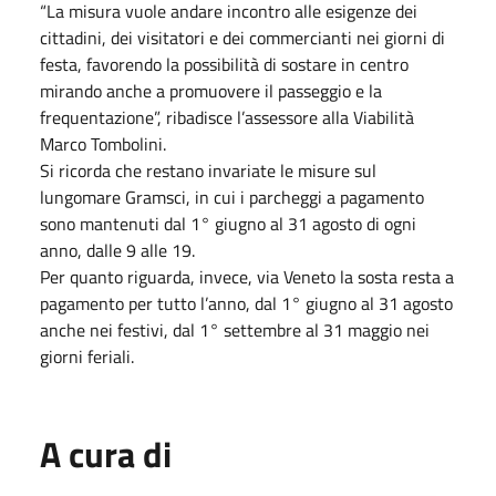
“La misura vuole andare incontro alle esigenze dei
cittadini, dei visitatori e dei commercianti nei giorni di
festa, favorendo la possibilità di sostare in centro
mirando anche a promuovere il passeggio e la
frequentazione”, ribadisce l’assessore alla Viabilità
Marco Tombolini.
Si ricorda che restano invariate le misure sul
lungomare Gramsci, in cui i parcheggi a pagamento
sono mantenuti dal 1° giugno al 31 agosto di ogni
anno, dalle 9 alle 19.
Per quanto riguarda, invece, via Veneto la sosta resta a
pagamento per tutto l’anno, dal 1° giugno al 31 agosto
anche nei festivi, dal 1° settembre al 31 maggio nei
giorni feriali.
A cura di