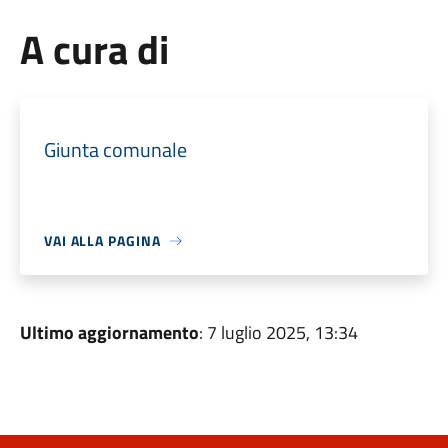
A cura di
Giunta comunale
VAI ALLA PAGINA
Ultimo aggiornamento
: 7 luglio 2025, 13:34