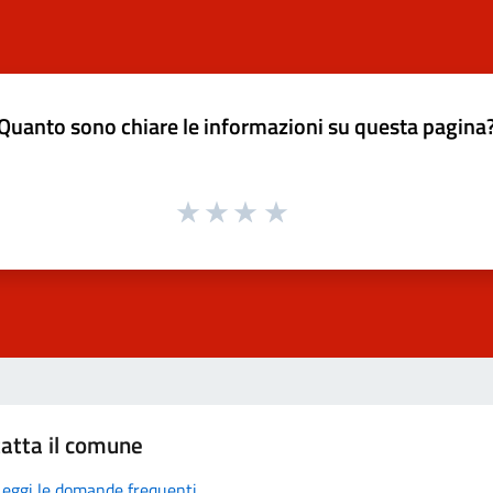
Quanto sono chiare le informazioni su questa pagina
atta il comune
Leggi le domande frequenti