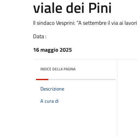
viale dei Pini
Il sindaco Vesprini: “A settembre il via ai lavor
Data :
16 maggio 2025
INDICE DELLA PAGINA
Descrizione
A cura di