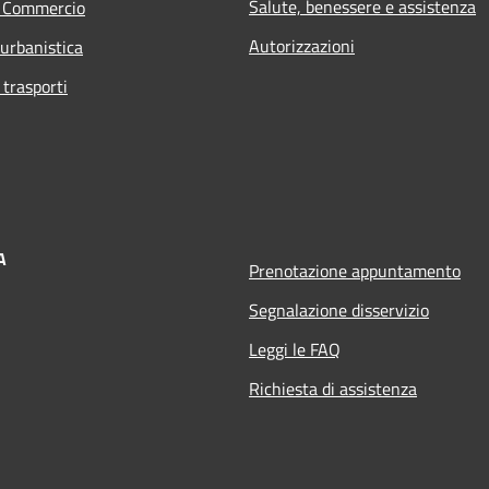
Salute, benessere e assistenza
e Commercio
Autorizzazioni
 urbanistica
 trasporti
A
Prenotazione appuntamento
Segnalazione disservizio
Leggi le FAQ
Richiesta di assistenza