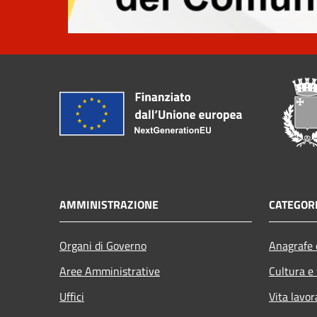
AMMINISTRAZIONE
CATEGORI
Organi di Governo
Anagrafe e
Aree Amministrative
Cultura e
Uffici
Vita lavor