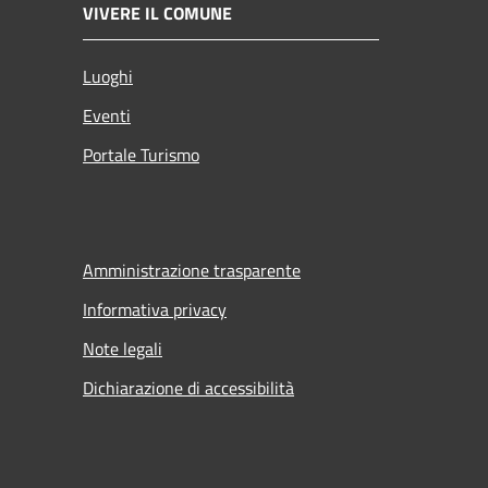
VIVERE IL COMUNE
Luoghi
Eventi
Portale Turismo
Amministrazione trasparente
Informativa privacy
Note legali
Dichiarazione di accessibilità