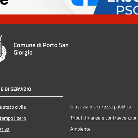
Comune di Porto San
Giorgio
E DI SERVIZIO
Giustizia e sicurezza pubblica
 stato civile
Tributi,finanze e contravvenzion
 tempo libero
Ambiente
ativa