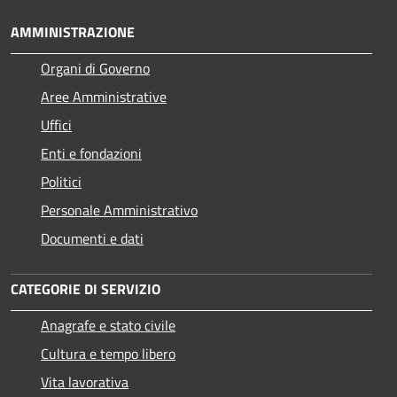
AMMINISTRAZIONE
Organi di Governo
Aree Amministrative
Uffici
Enti e fondazioni
Politici
Personale Amministrativo
Documenti e dati
CATEGORIE DI SERVIZIO
Anagrafe e stato civile
Cultura e tempo libero
Vita lavorativa