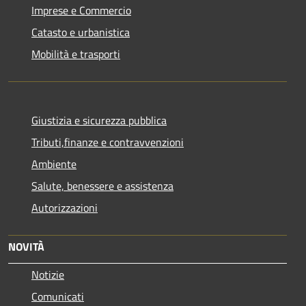
Imprese e Commercio
Catasto e urbanistica
Mobilità e trasporti
Giustizia e sicurezza pubblica
Tributi,finanze e contravvenzioni
Ambiente
Salute, benessere e assistenza
Autorizzazioni
NOVITÀ
Notizie
Comunicati