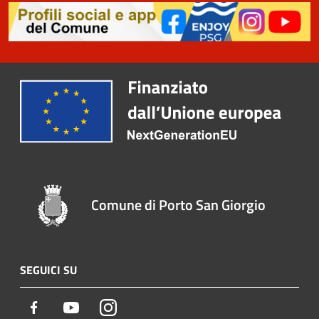
Comune di Porto San Giorgio
SEGUICI SU
Facebook
Youtube
Instagram