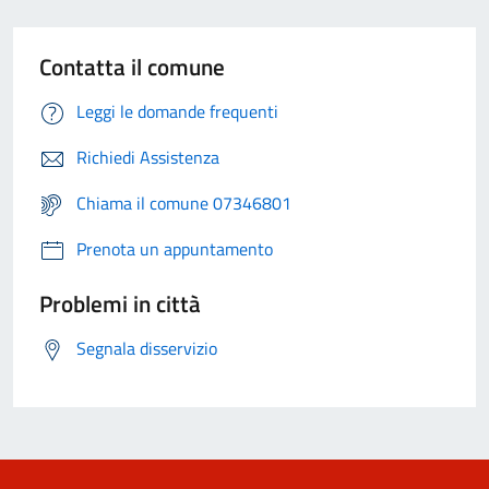
Contatta il comune
Leggi le domande frequenti
Richiedi Assistenza
Chiama il comune 07346801
Prenota un appuntamento
Problemi in città
Segnala disservizio