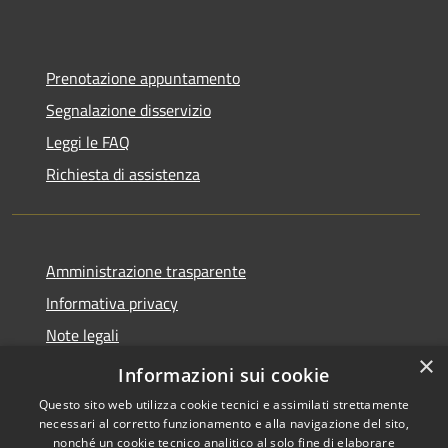
Prenotazione appuntamento
Segnalazione disservizio
Leggi le FAQ
Richiesta di assistenza
Amministrazione trasparente
Informativa privacy
Note legali
×
Dichiarazione di accessibilità
Informazioni sui cookie
Questo sito web utilizza cookie tecnici e assimilati strettamente
necessari al corretto funzionamento e alla navigazione del sito,
nonché un cookie tecnico analitico al solo fine di elaborare