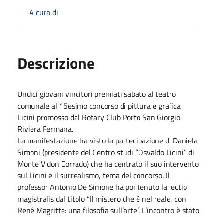
A cura di
Descrizione
Undici giovani vincitori premiati sabato al teatro
comunale al 15esimo concorso di pittura e grafica
Licini promosso dal Rotary Club Porto San Giorgio-
Riviera Fermana.
La manifestazione ha visto la partecipazione di Daniela
Simoni (presidente del Centro studi “Osvaldo Licini” di
Monte Vidon Corrado) che ha centrato il suo intervento
sul Licini e il surrealismo, tema del concorso. Il
professor Antonio De Simone ha poi tenuto la lectio
magistralis dal titolo “Il mistero che è nel reale, con
René Magritte: una filosofia sull’arte”. L’incontro è stato