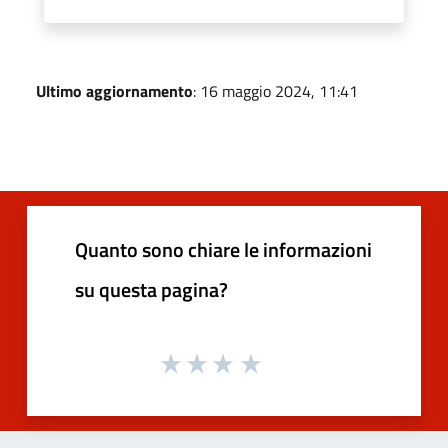
Ultimo aggiornamento
: 16 maggio 2024, 11:41
Quanto sono chiare le informazioni
su questa pagina?