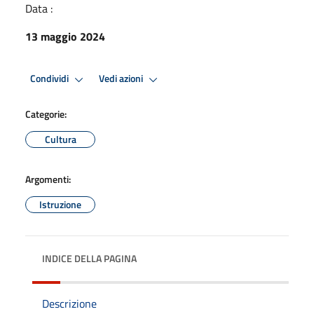
Data :
13 maggio 2024
Condividi
Vedi azioni
Categorie:
Cultura
Argomenti:
Istruzione
INDICE DELLA PAGINA
Descrizione