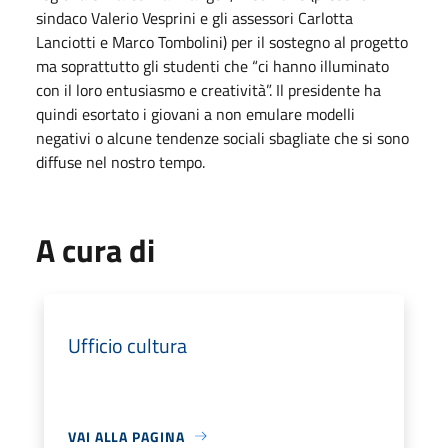
sindaco Valerio Vesprini e gli assessori Carlotta
Lanciotti e Marco Tombolini) per il sostegno al progetto
ma soprattutto gli studenti che “ci hanno illuminato
con il loro entusiasmo e creatività”. Il presidente ha
quindi esortato i giovani a non emulare modelli
negativi o alcune tendenze sociali sbagliate che si sono
diffuse nel nostro tempo.
A cura di
Ufficio cultura
VAI ALLA PAGINA