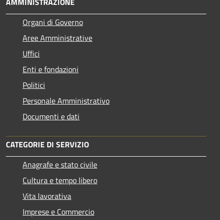
AMMINISTRAZIONE
Organi di Governo
Aree Amministrative
Uffici
Enti e fondazioni
Politici
Personale Amministrativo
Documenti e dati
CATEGORIE DI SERVIZIO
Anagrafe e stato civile
Cultura e tempo libero
Vita lavorativa
Imprese e Commercio