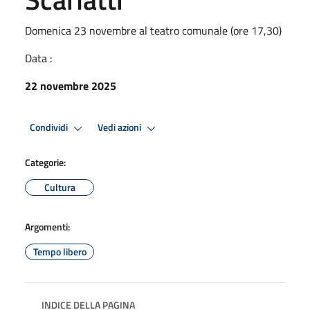
Domenica 23 novembre al teatro comunale (ore 17,30)
Data :
22 novembre 2025
Condividi
Vedi azioni
Categorie:
Cultura
Argomenti:
Tempo libero
INDICE DELLA PAGINA