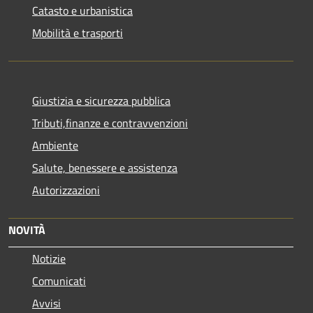
Catasto e urbanistica
Mobilità e trasporti
Giustizia e sicurezza pubblica
Tributi,finanze e contravvenzioni
Ambiente
Salute, benessere e assistenza
Autorizzazioni
NOVITÀ
Notizie
Comunicati
Avvisi