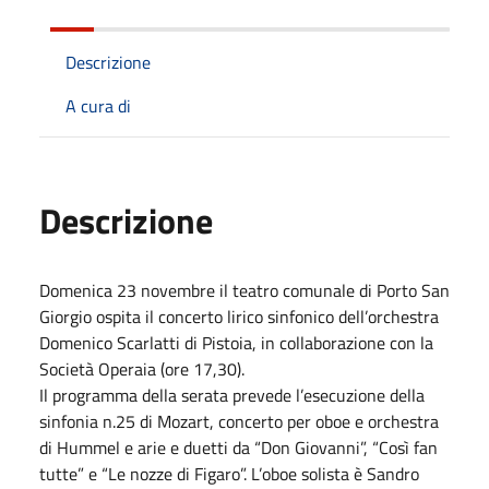
Descrizione
A cura di
Descrizione
Domenica 23 novembre il teatro comunale di Porto San
Giorgio ospita il concerto lirico sinfonico dell’orchestra
Domenico Scarlatti di Pistoia, in collaborazione con la
Società Operaia (ore 17,30).
Il programma della serata prevede l’esecuzione della
sinfonia n.25 di Mozart, concerto per oboe e orchestra
di Hummel e arie e duetti da “Don Giovanni”, “Così fan
tutte” e “Le nozze di Figaro”. L’oboe solista è Sandro