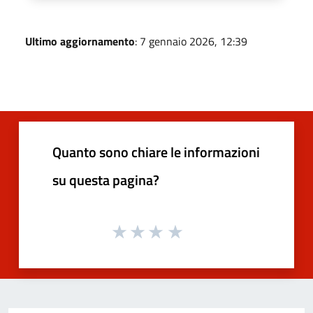
Ultimo aggiornamento
: 7 gennaio 2026, 12:39
Quanto sono chiare le informazioni
su questa pagina?