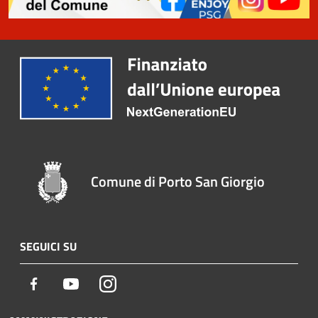
Comune di Porto San Giorgio
SEGUICI SU
Facebook
Youtube
Instagram