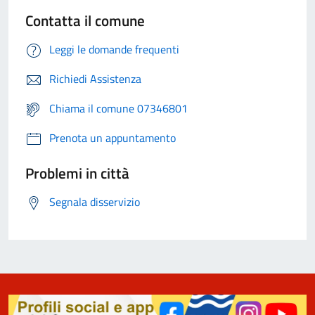
Contatta il comune
Leggi le domande frequenti
Richiedi Assistenza
Chiama il comune 07346801
Prenota un appuntamento
Problemi in città
Segnala disservizio