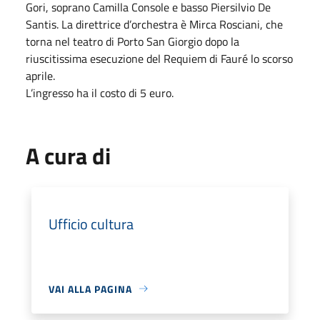
Gori, soprano Camilla Console e basso Piersilvio De
Santis. La direttrice d’orchestra è Mirca Rosciani, che
torna nel teatro di Porto San Giorgio dopo la
riuscitissima esecuzione del Requiem di Fauré lo scorso
aprile.
L’ingresso ha il costo di 5 euro.
A cura di
Ufficio cultura
VAI ALLA PAGINA