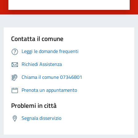
Contatta il comune
Leggi le domande frequenti
Richiedi Assistenza
Chiama il comune 07346801
Prenota un appuntamento
Problemi in città
Segnala disservizio