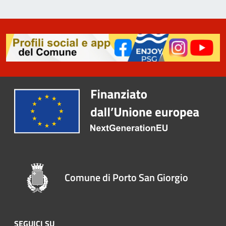
Comune di Porto San Giorgio
SEGUICI SU