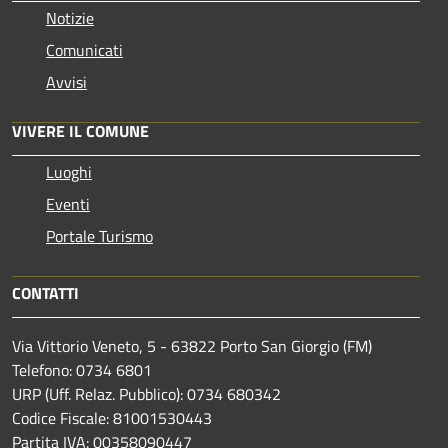
Notizie
Comunicati
Avvisi
VIVERE IL COMUNE
Luoghi
Eventi
Portale Turismo
CONTATTI
Via Vittorio Veneto, 5 - 63822 Porto San Giorgio (FM)
Telefono: 0734 6801
URP (Uff. Relaz. Pubblico): 0734 680342
Codice Fiscale: 81001530443
Partita IVA: 00358090447