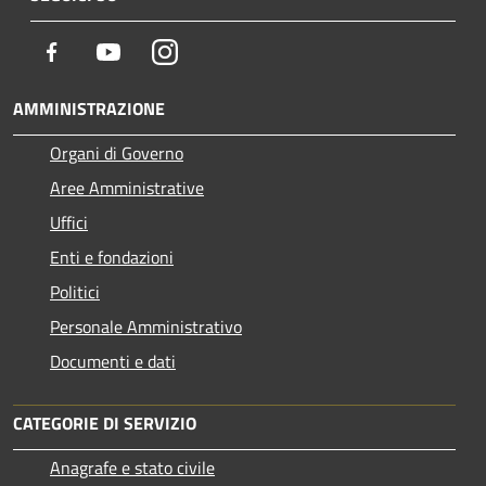
Facebook
Youtube
Instagram
AMMINISTRAZIONE
Organi di Governo
Aree Amministrative
Uffici
Enti e fondazioni
Politici
Personale Amministrativo
Documenti e dati
CATEGORIE DI SERVIZIO
Anagrafe e stato civile