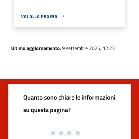
VAI ALLA PAGINA
Ultimo aggiornamento
: 9 settembre 2025, 12:23
Quanto sono chiare le informazioni
su questa pagina?