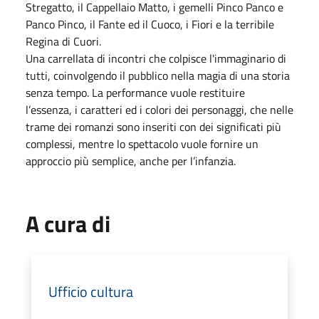
Stregatto, il Cappellaio Matto, i gemelli Pinco Panco e
Panco Pinco, il Fante ed il Cuoco, i Fiori e la terribile
Regina di Cuori.
Una carrellata di incontri che colpisce l'immaginario di
tutti, coinvolgendo il pubblico nella magia di una storia
senza tempo. La performance vuole restituire
l’essenza, i caratteri ed i colori dei personaggi, che nelle
trame dei romanzi sono inseriti con dei significati più
complessi, mentre lo spettacolo vuole fornire un
approccio più semplice, anche per l’infanzia.
A cura di
Ufficio cultura