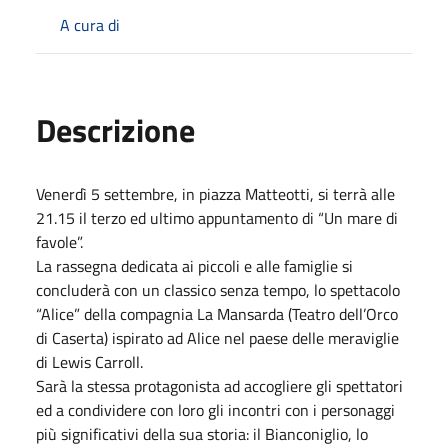
A cura di
Descrizione
Venerdì 5 settembre, in piazza Matteotti, si terrà alle
21.15 il terzo ed ultimo appuntamento di “Un mare di
favole”.
La rassegna dedicata ai piccoli e alle famiglie si
concluderà con un classico senza tempo, lo spettacolo
“Alice” della compagnia La Mansarda (Teatro dell’Orco
di Caserta) ispirato ad Alice nel paese delle meraviglie
di Lewis Carroll.
Sarà la stessa protagonista ad accogliere gli spettatori
ed a condividere con loro gli incontri con i personaggi
più significativi della sua storia: il Bianconiglio, lo