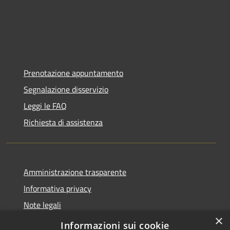
Prenotazione appuntamento
Segnalazione disservizio
Leggi le FAQ
Richiesta di assistenza
Amministrazione trasparente
Informativa privacy
Note legali
×
Dichiarazione di accessibilità
Informazioni sui cookie