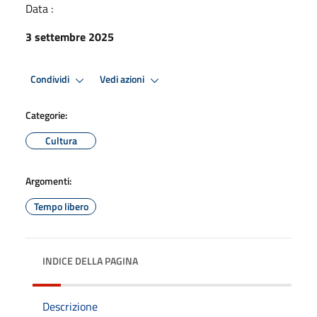
Data :
3 settembre 2025
Condividi
Vedi azioni
Categorie:
Cultura
Argomenti:
Tempo libero
INDICE DELLA PAGINA
Descrizione