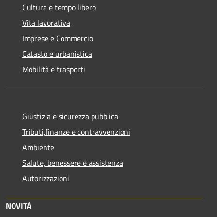
Cultura e tempo libero
Vita lavorativa
Imprese e Commercio
Catasto e urbanistica
Mobilità e trasporti
Giustizia e sicurezza pubblica
Tributi,finanze e contravvenzioni
Ambiente
Salute, benessere e assistenza
Autorizzazioni
NOVITÀ