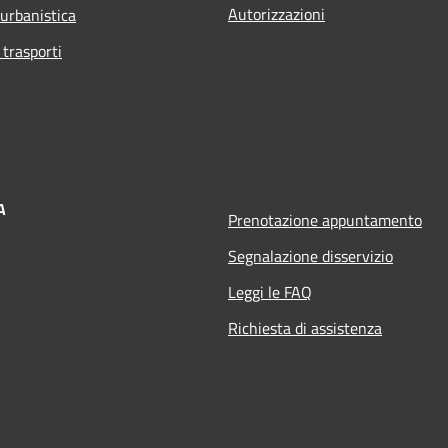
Autorizzazioni
 urbanistica
 trasporti
A
Prenotazione appuntamento
Segnalazione disservizio
Leggi le FAQ
Richiesta di assistenza