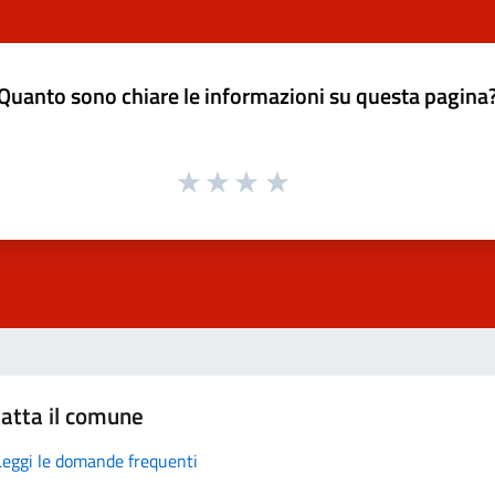
Quanto sono chiare le informazioni su questa pagina
atta il comune
Leggi le domande frequenti