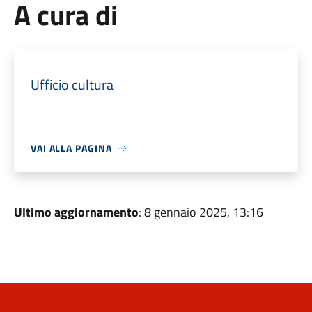
A cura di
Ufficio cultura
VAI ALLA PAGINA
Ultimo aggiornamento
: 8 gennaio 2025, 13:16