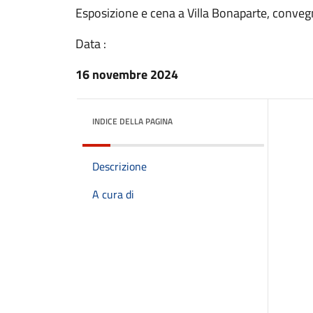
Esposizione e cena a Villa Bonaparte, conveg
Data :
16 novembre 2024
INDICE DELLA PAGINA
Descrizione
A cura di