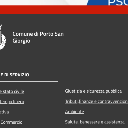
Comune di Porto San
Giorgio
E DI SERVIZIO
Giustizia e sicurezza pubblica
 stato civile
Tributi,finanze e contravvenzion
 tempo libero
Ambiente
ativa
Salute, benessere e assistenza
e Commercio