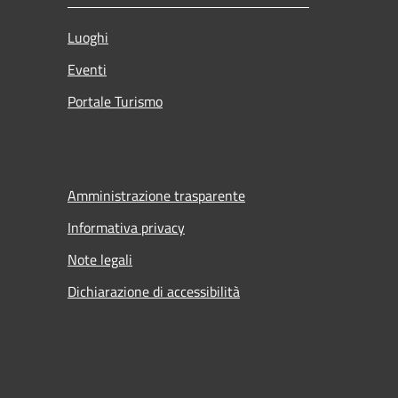
Luoghi
Eventi
Portale Turismo
Amministrazione trasparente
Informativa privacy
Note legali
Dichiarazione di accessibilità