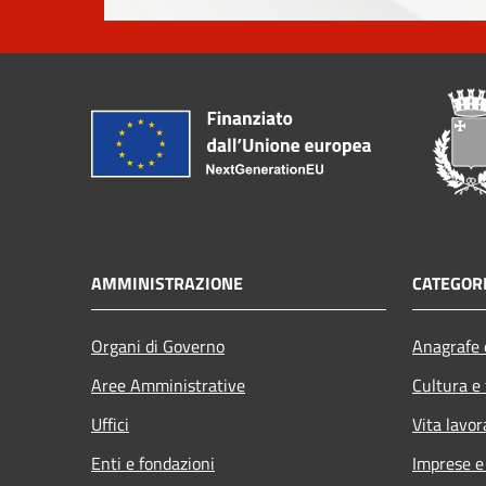
AMMINISTRAZIONE
CATEGORI
Organi di Governo
Anagrafe e
Aree Amministrative
Cultura e
Uffici
Vita lavor
Enti e fondazioni
Imprese 