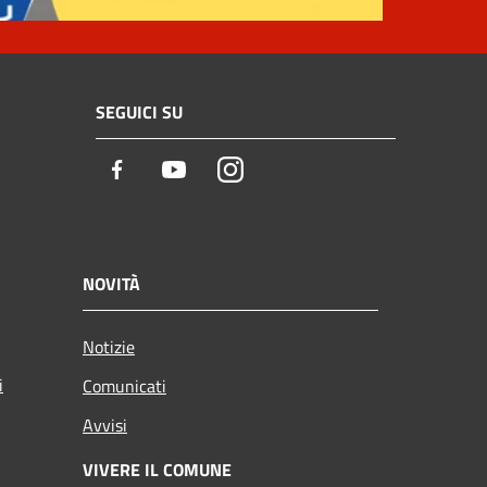
SEGUICI SU
Facebook
Youtube
Instagram
NOVITÀ
Notizie
i
Comunicati
Avvisi
VIVERE IL COMUNE