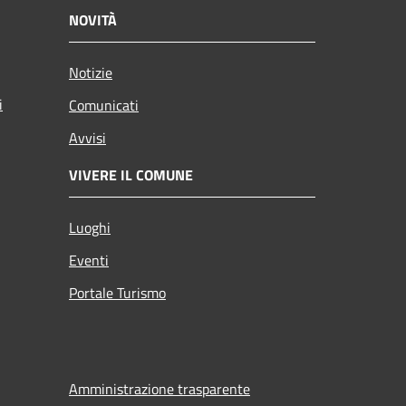
NOVITÀ
Notizie
i
Comunicati
Avvisi
VIVERE IL COMUNE
Luoghi
Eventi
Portale Turismo
Amministrazione trasparente