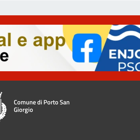
Comune di Porto San
Giorgio