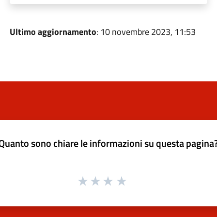
Ultimo aggiornamento
: 10 novembre 2023, 11:53
Quanto sono chiare le informazioni su questa pagina