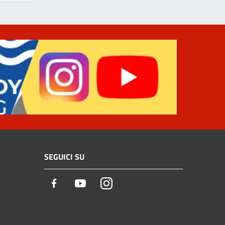
SEGUICI SU
Facebook
Youtube
Instagram