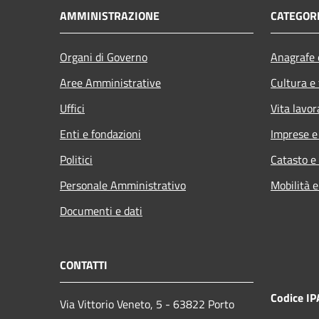
AMMINISTRAZIONE
CATEGORI
Organi di Governo
Anagrafe e
Aree Amministrative
Cultura e
Uffici
Vita lavor
Enti e fondazioni
Imprese 
Politici
Catasto e
Personale Amministrativo
Mobilità e
Documenti e dati
CONTATTI
Codice IP
Via Vittorio Veneto, 5 - 63822 Porto