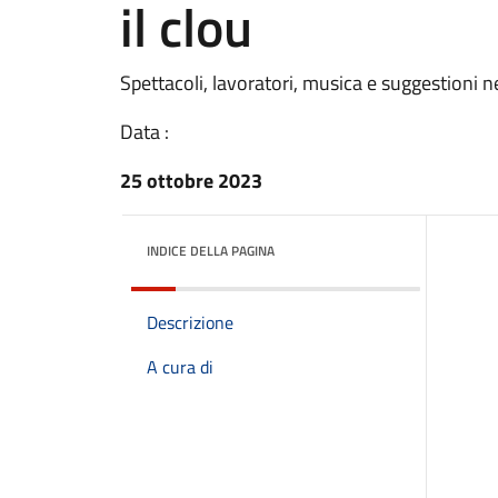
il clou
Spettacoli, lavoratori, musica e suggestioni n
Data :
25 ottobre 2023
INDICE DELLA PAGINA
Descrizione
A cura di