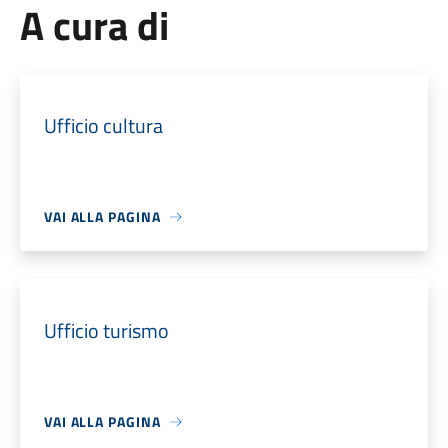
A cura di
Ufficio cultura
VAI ALLA PAGINA
Ufficio turismo
VAI ALLA PAGINA