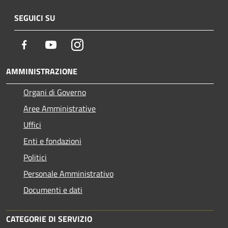
SEGUICI SU
Facebook
Youtube
Instagram
AMMINISTRAZIONE
Organi di Governo
Aree Amministrative
Uffici
Enti e fondazioni
Politici
Personale Amministrativo
Documenti e dati
CATEGORIE DI SERVIZIO