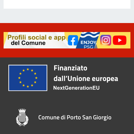
Comune di Porto San Giorgio