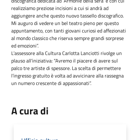
discografica dedicata ad ‘Armonie della sera’ e con cui
realizziamo preziose incisioni a cui si andrà ad
aggiungere anche questo nuovo tassello discografico.
Mi auguro di vedere un bel teatro pieno per questo
appuntamento, con tanti giovani curiosi ed affezionati
al mondo classico che riserva sempre grandi sorprese
ed emozioni”.
L’assessore alla Cultura Carlotta Lanciotti rivolge un
plauso all’iniziativa: “Avremo il piacere di avere sul
palco tre artiste di spessore. La scelta di permettere
l’ingresso gratuito è volta ad avvicinare alla rassegna
un numero crescente di appassionati”.
A cura di