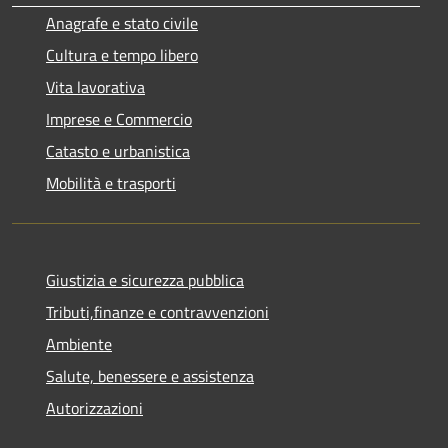
Anagrafe e stato civile
Cultura e tempo libero
Vita lavorativa
Imprese e Commercio
Catasto e urbanistica
Mobilità e trasporti
Giustizia e sicurezza pubblica
Tributi,finanze e contravvenzioni
Ambiente
Salute, benessere e assistenza
Autorizzazioni