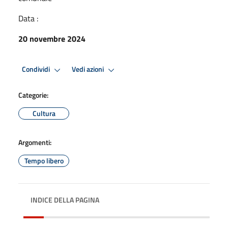
Data :
20 novembre 2024
Condividi
Vedi azioni
Categorie:
Cultura
Argomenti:
Tempo libero
INDICE DELLA PAGINA