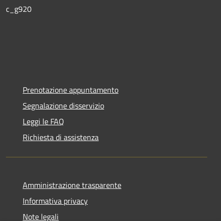
c_g920
Prenotazione appuntamento
Segnalazione disservizio
Leggi le FAQ
Richiesta di assistenza
Amministrazione trasparente
Informativa privacy
Note legali