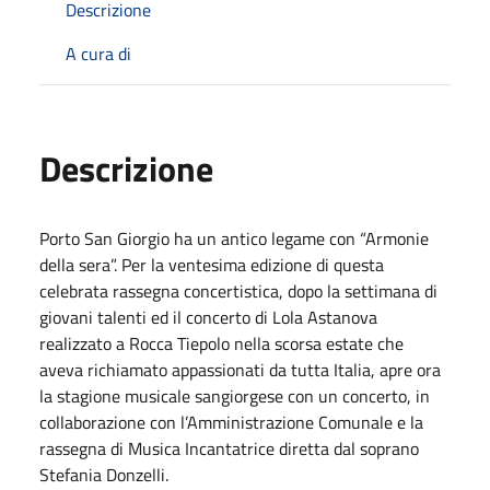
Descrizione
A cura di
Descrizione
Porto San Giorgio ha un antico legame con “Armonie
della sera”. Per la ventesima edizione di questa
celebrata rassegna concertistica, dopo la settimana di
giovani talenti ed il concerto di Lola Astanova
realizzato a Rocca Tiepolo nella scorsa estate che
aveva richiamato appassionati da tutta Italia, apre ora
la stagione musicale sangiorgese con un concerto, in
collaborazione con l’Amministrazione Comunale e la
rassegna di Musica Incantatrice diretta dal soprano
Stefania Donzelli.