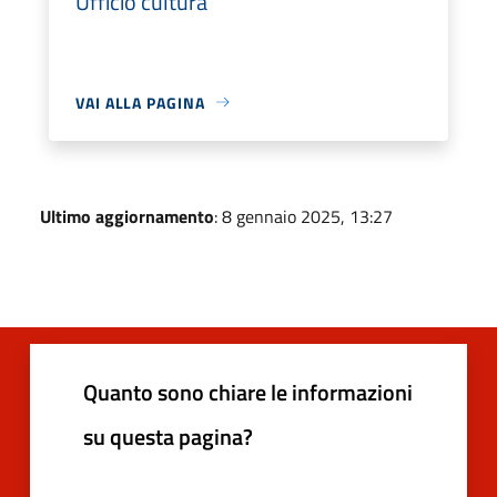
Ufficio cultura
VAI ALLA PAGINA
Ultimo aggiornamento
: 8 gennaio 2025, 13:27
Quanto sono chiare le informazioni
su questa pagina?