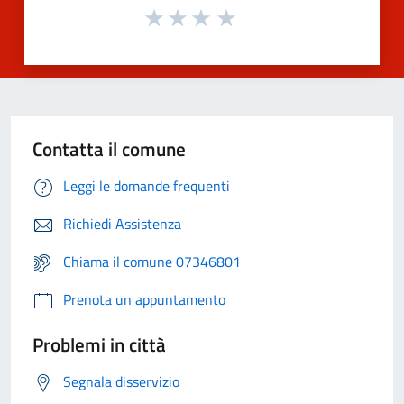
Contatta il comune
Leggi le domande frequenti
Richiedi Assistenza
Chiama il comune 07346801
Prenota un appuntamento
Problemi in città
Segnala disservizio