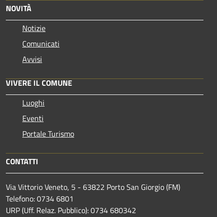
NOVITÀ
Notizie
Comunicati
Avvisi
VIVERE IL COMUNE
Luoghi
Eventi
Portale Turismo
CONTATTI
Via Vittorio Veneto, 5 - 63822 Porto San Giorgio (FM)
Telefono: 0734 6801
URP (Uff. Relaz. Pubblico): 0734 680342