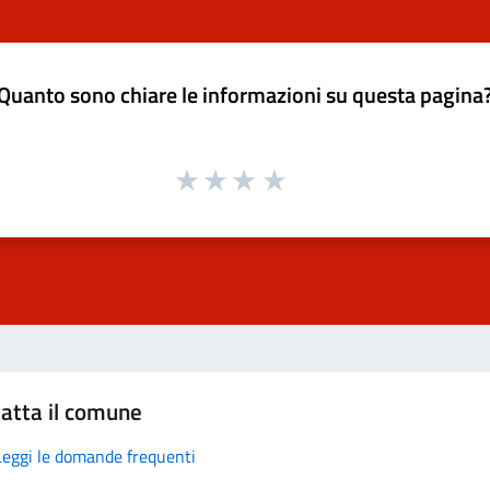
Quanto sono chiare le informazioni su questa pagina
atta il comune
Leggi le domande frequenti