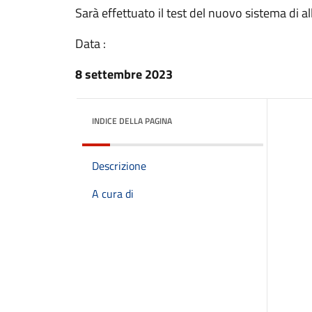
Sarà effettuato il test del nuovo sistema di 
Data :
8 settembre 2023
INDICE DELLA PAGINA
Descrizione
A cura di