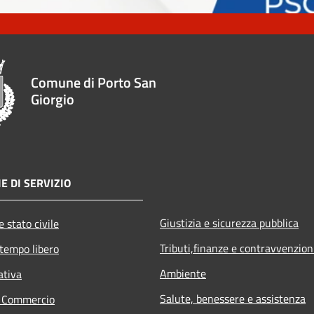
Comune di Porto San
Giorgio
E DI SERVIZIO
Giustizia e sicurezza pubblica
 stato civile
Tributi,finanze e contravvenzion
 tempo libero
Ambiente
ativa
Salute, benessere e assistenza
e Commercio