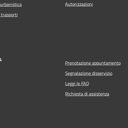
Autorizzazioni
 urbanistica
 trasporti
A
Prenotazione appuntamento
Segnalazione disservizio
Leggi le FAQ
Richiesta di assistenza