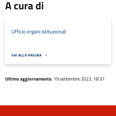
A cura di
Ufficio organi istituzionali
VAI ALLA PAGINA
Ultimo aggiornamento
: 19 settembre 2023, 18:37