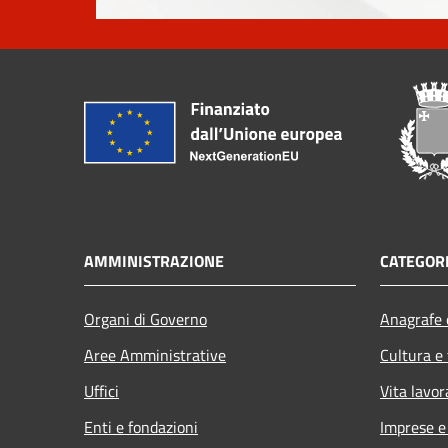
AMMINISTRAZIONE
CATEGORI
Organi di Governo
Anagrafe e
Aree Amministrative
Cultura e
Uffici
Vita lavor
Enti e fondazioni
Imprese 