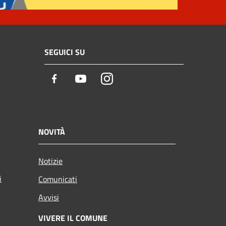
SEGUICI SU
Facebook
Youtube
Instagram
NOVITÀ
Notizie
i
Comunicati
Avvisi
VIVERE IL COMUNE