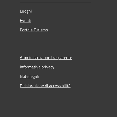
Luoghi
Eventi
Portale Turismo
Amministrazione trasparente
Informativa privacy
Note legali
Dichiarazione di accessibilità