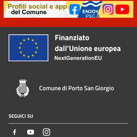
Comune di Porto San Giorgio
SEGUICI SU
Facebook
Youtube
Instagram