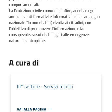
comportamentali.
La Protezione civile comunale, infine, aderisce ogni
anno a eventi formativi e informativi e alla campagna
nazionale “Io non rischio”, rivolta ai cittadini, con
l’obiettivo di promuovere l’informazione e la
consapevolezza sui rischi legati alle emergenze
naturali e antropiche.
A cura di
III° settore - Servizi Tecnici
VAI ALLA PAGINA