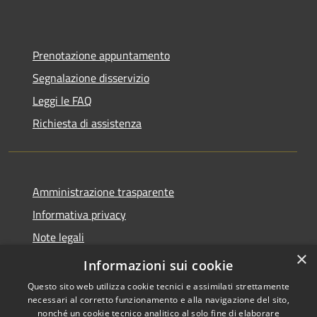
Prenotazione appuntamento
Segnalazione disservizio
Leggi le FAQ
Richiesta di assistenza
Amministrazione trasparente
Informativa privacy
Note legali
×
Dichiarazione di accessibilità
Informazioni sui cookie
Questo sito web utilizza cookie tecnici e assimilati strettamente
necessari al corretto funzionamento e alla navigazione del sito,
nonché un cookie tecnico analitico al solo fine di elaborare