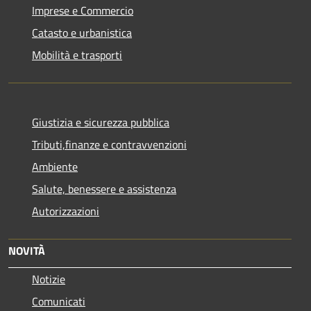
Imprese e Commercio
Catasto e urbanistica
Mobilità e trasporti
Giustizia e sicurezza pubblica
Tributi,finanze e contravvenzioni
Ambiente
Salute, benessere e assistenza
Autorizzazioni
NOVITÀ
Notizie
Comunicati