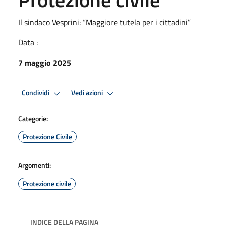
Il sindaco Vesprini: “Maggiore tutela per i cittadini”
Data :
7 maggio 2025
Condividi
Vedi azioni
Categorie:
Protezione Civile
Argomenti:
Protezione civile
INDICE DELLA PAGINA