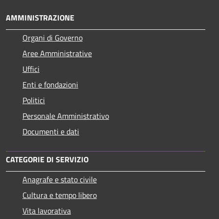
AMMINISTRAZIONE
Organi di Governo
Aree Amministrative
Uffici
Enti e fondazioni
Politici
Personale Amministrativo
Documenti e dati
CATEGORIE DI SERVIZIO
Anagrafe e stato civile
Cultura e tempo libero
Vita lavorativa