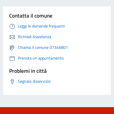
Contatta il comune
Leggi le domande frequenti
Richiedi Assistenza
Chiama il comune 07346801
Prenota un appuntamento
Problemi in città
Segnala disservizio