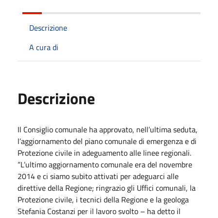
Descrizione
A cura di
Descrizione
Il Consiglio comunale ha approvato, nell’ultima seduta,
l’aggiornamento del piano comunale di emergenza e di
Protezione civile in adeguamento alle linee regionali.
“L’ultimo aggiornamento comunale era del novembre
2014 e ci siamo subito attivati per adeguarci alle
direttive della Regione; ringrazio gli Uffici comunali, la
Protezione civile, i tecnici della Regione e la geologa
Stefania Costanzi per il lavoro svolto – ha detto il