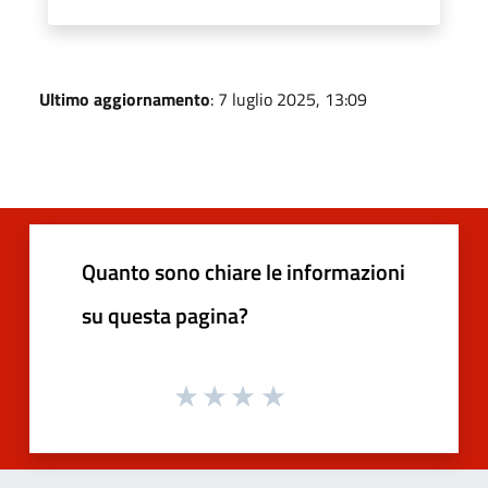
Ultimo aggiornamento
: 7 luglio 2025, 13:09
Quanto sono chiare le informazioni
su questa pagina?