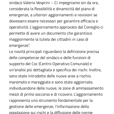
sindaco Valerio Vesprini -. Ci impegniamo sin da ora,
considerata la flessibilità e dinamicità del piano di
emergenze, a ulteriori aggiornamenti e revisioni se
dovessero essere necessari per garantire efficacia e
operatività. L’aggiornamento approvato dal Consiglio ci
permette di avere un documento che garantisce
maggiormente la tutela dei cittadini in caso di
emergenze”.
Le novità principali riguardano la definizione precisa
delle competenze del sindaco e delle funzioni di
supporto del Coc (Centro Operativo Comunale) e
un’analisi più dettagliata e specifica dei rischi. Inoltre,
sono state introdotte delle nuove aree a rischio
maremoto e mareggiate e sono state aggiornate,
individuandone delle nuove, le zone di ammassamento
mezzi di primo soccorso e di ricovero. L’aggiornamento
rappresenta uno strumento fondamentale per la
gestione delle emergenze, l’informazione della
popolazione sui rischi e la diffusione delle norme