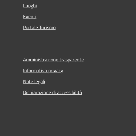
Luoghi
Eventi
Portale Turismo
Amministrazione trasparente
Informativa privacy
Note legali
Dichiarazione di accessibilità