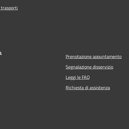
 trasporti
A
Prenotazione appuntamento
Segnalazione disservizio
Leggi le FAQ
Richiesta di assistenza