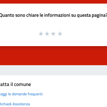
Quanto sono chiare le informazioni su questa pagina
atta il comune
Leggi le domande frequenti
Richiedi Assistenza