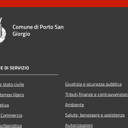
Comune di Porto San
Giorgio
E DI SERVIZIO
Giustizia e sicurezza pubblica
 stato civile
Tributi,finanze e contravvenzion
 tempo libero
Ambiente
ativa
Salute, benessere e assistenza
e Commercio
Autorizzazioni
 urbanistica