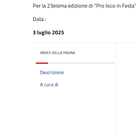
Per la 23esima edizione di “Pro loco in Festa”
Data :
3 luglio 2025
INDICE DELLA PAGINA
Descrizione
A cura di