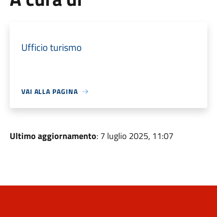
Ufficio turismo
VAI ALLA PAGINA
Ultimo aggiornamento
: 7 luglio 2025, 11:07