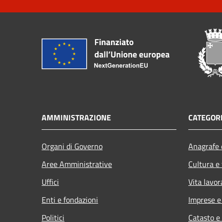
AMMINISTRAZIONE
CATEGORI
Organi di Governo
Anagrafe e
Aree Amministrative
Cultura e
Uffici
Vita lavor
Enti e fondazioni
Imprese 
Politici
Catasto e