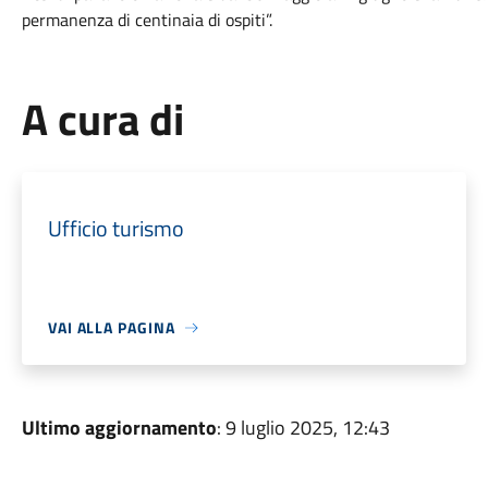
permanenza di centinaia di ospiti”.
A cura di
Ufficio turismo
VAI ALLA PAGINA
Ultimo aggiornamento
: 9 luglio 2025, 12:43