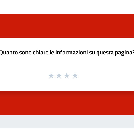
Quanto sono chiare le informazioni su questa pagina