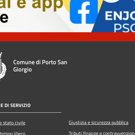
Comune di Porto San
Giorgio
E DI SERVIZIO
Giustizia e sicurezza pubblica
 stato civile
Tributi,finanze e contravvenzion
 tempo libero