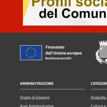
AMMINISTRAZIONE
CATEGORI
Organi di Governo
Anagrafe e
Aree Amministrative
Cultura e