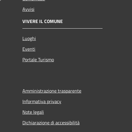
Avvisi
VIVERE IL COMUNE
Luoghi
Eventi
Portale Turismo
Amministrazione trasparente
Informativa privacy
Note legali
Dichiarazione di accessibilità