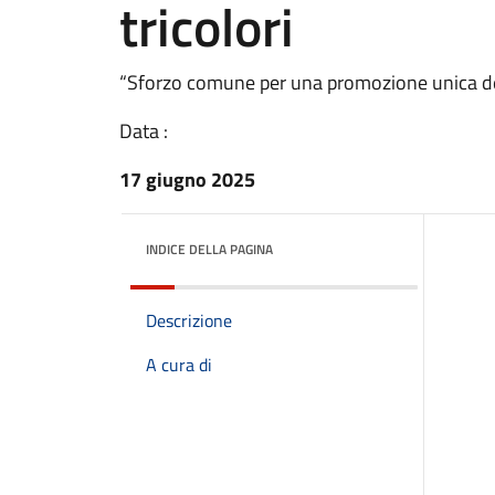
tricolori
“Sforzo comune per una promozione unica de
Data :
17 giugno 2025
INDICE DELLA PAGINA
Descrizione
A cura di