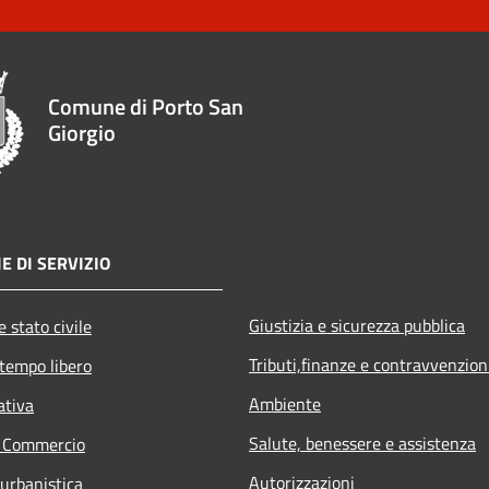
Comune di Porto San
Giorgio
E DI SERVIZIO
Giustizia e sicurezza pubblica
 stato civile
Tributi,finanze e contravvenzion
 tempo libero
Ambiente
ativa
Salute, benessere e assistenza
e Commercio
Autorizzazioni
 urbanistica