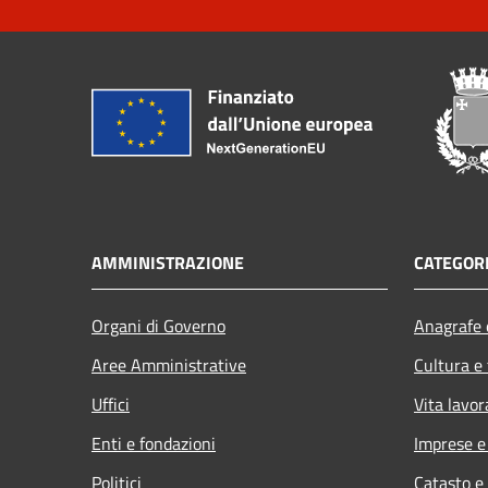
AMMINISTRAZIONE
CATEGORI
Organi di Governo
Anagrafe e
Aree Amministrative
Cultura e
Uffici
Vita lavor
Enti e fondazioni
Imprese 
Politici
Catasto e