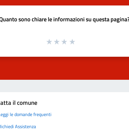
Quanto sono chiare le informazioni su questa pagina
atta il comune
Leggi le domande frequenti
Richiedi Assistenza