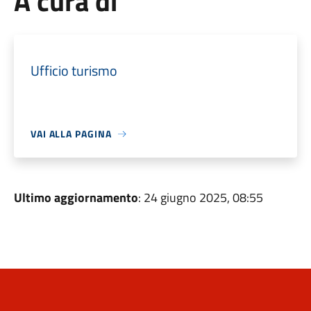
A cura di
Ufficio turismo
VAI ALLA PAGINA
Ultimo aggiornamento
: 24 giugno 2025, 08:55