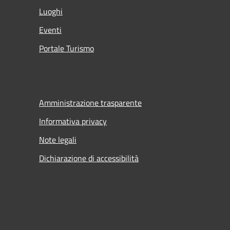
Luoghi
Eventi
Portale Turismo
Amministrazione trasparente
Informativa privacy
Note legali
Dichiarazione di accessibilità