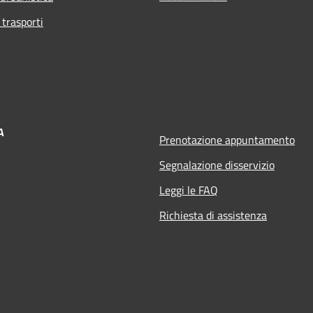
 trasporti
A
Prenotazione appuntamento
Segnalazione disservizio
Leggi le FAQ
Richiesta di assistenza