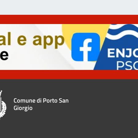
Comune di Porto San
Giorgio