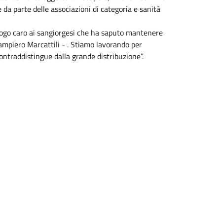
 da parte delle associazioni di categoria e sanità
uogo caro ai sangiorgesi che ha saputo mantenere
iampiero Marcattili - . Stiamo lavorando per
ontraddistingue dalla grande distribuzione”.