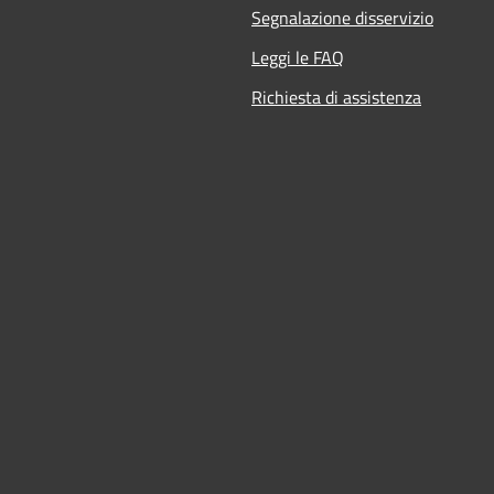
Segnalazione disservizio
Leggi le FAQ
Richiesta di assistenza