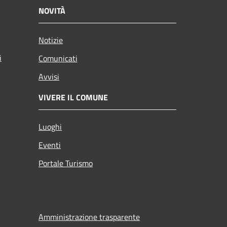
NOVITÀ
Notizie
i
Comunicati
Avvisi
VIVERE IL COMUNE
Luoghi
Eventi
Portale Turismo
Amministrazione trasparente