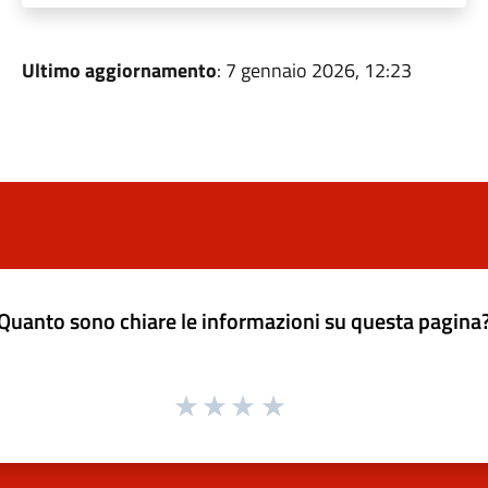
Ultimo aggiornamento
: 7 gennaio 2026, 12:23
Quanto sono chiare le informazioni su questa pagina