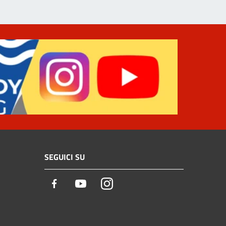
SEGUICI SU
Facebook
Youtube
Instagram