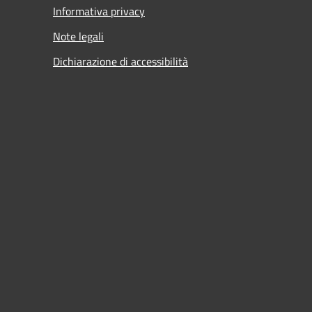
Informativa privacy
Note legali
Dichiarazione di accessibilità