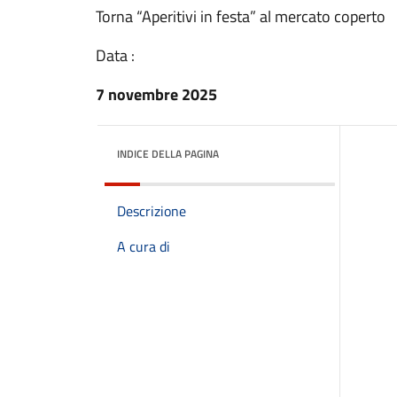
Torna “Aperitivi in festa” al mercato coperto
Data :
7 novembre 2025
INDICE DELLA PAGINA
Descrizione
A cura di