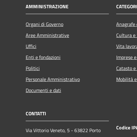
AMMINISTRAZIONE
CATEGORI
Organi di Governo
Anagrafe e
Aree Amministrative
Cultura e
Uffici
Vita lavor
Enti e fondazioni
Imprese 
Politici
Catasto e
Personale Amministrativo
Mobilità e
Documenti e dati
CONTATTI
Codice IP
Via Vittorio Veneto, 5 - 63822 Porto