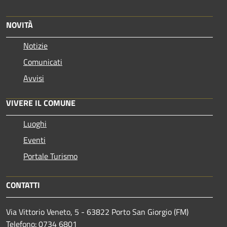
NOVITÀ
Notizie
Comunicati
Avvisi
VIVERE IL COMUNE
Luoghi
Eventi
Portale Turismo
CONTATTI
Via Vittorio Veneto, 5 - 63822 Porto San Giorgio (FM)
Telefono: 0734 6801