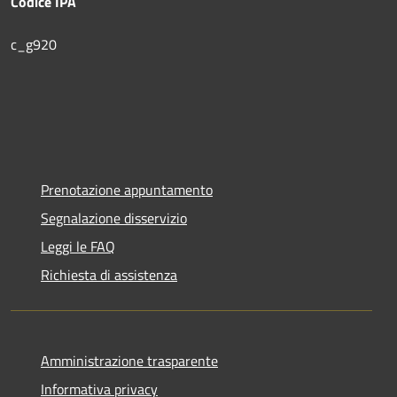
Codice IPA
c_g920
Prenotazione appuntamento
Segnalazione disservizio
Leggi le FAQ
Richiesta di assistenza
Amministrazione trasparente
Informativa privacy