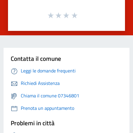
Contatta il comune
Leggi le domande frequenti
Richiedi Assistenza
Chiama il comune 07346801
Prenota un appuntamento
Problemi in città