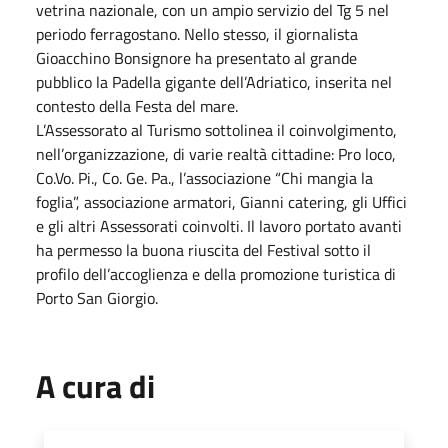
vetrina nazionale, con un ampio servizio del Tg 5 nel
periodo ferragostano. Nello stesso, il giornalista
Gioacchino Bonsignore ha presentato al grande
pubblico la Padella gigante dell’Adriatico, inserita nel
contesto della Festa del mare.
L’Assessorato al Turismo sottolinea il coinvolgimento,
nell’organizzazione, di varie realtà cittadine: Pro loco,
Co.Vo. Pi., Co. Ge. Pa., l’associazione “Chi mangia la
foglia”, associazione armatori, Gianni catering, gli Uffici
e gli altri Assessorati coinvolti. Il lavoro portato avanti
ha permesso la buona riuscita del Festival sotto il
profilo dell’accoglienza e della promozione turistica di
Porto San Giorgio.
A cura di