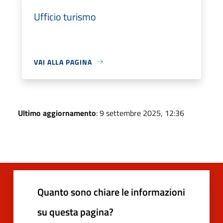
Ufficio turismo
VAI ALLA PAGINA
Ultimo aggiornamento
: 9 settembre 2025, 12:36
Quanto sono chiare le informazioni
su questa pagina?