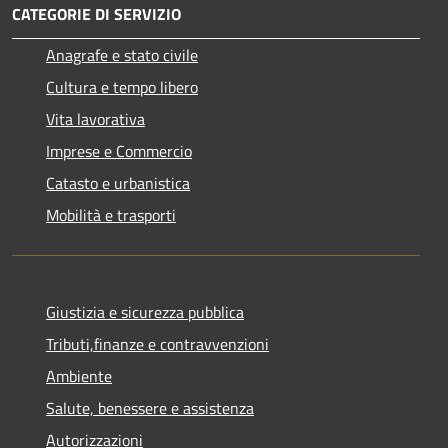
CATEGORIE DI SERVIZIO
Anagrafe e stato civile
Cultura e tempo libero
Vita lavorativa
Imprese e Commercio
Catasto e urbanistica
Mobilità e trasporti
Giustizia e sicurezza pubblica
Tributi,finanze e contravvenzioni
Ambiente
Salute, benessere e assistenza
Autorizzazioni