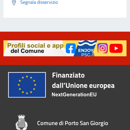
Segnala disservizio
Comune di Porto San Giorgio