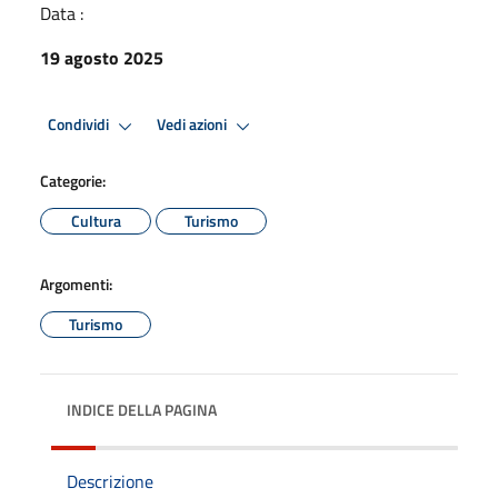
Data :
19 agosto 2025
Condividi
Vedi azioni
Categorie:
Cultura
Turismo
Argomenti:
Turismo
INDICE DELLA PAGINA
Descrizione