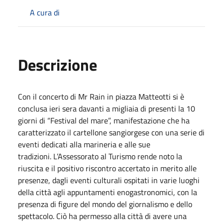
A cura di
Descrizione
Con il concerto di Mr Rain in piazza Matteotti si è
conclusa ieri sera davanti a migliaia di presenti la 10
giorni di “Festival del mare”, manifestazione che ha
caratterizzato il cartellone sangiorgese con una serie di
eventi dedicati alla marineria e alle sue
tradizioni. L’Assessorato al Turismo rende noto la
riuscita e il positivo riscontro accertato in merito alle
presenze, dagli eventi culturali ospitati in varie luoghi
della città agli appuntamenti enogastronomici, con la
presenza di figure del mondo del giornalismo e dello
spettacolo. Ciò ha permesso alla città di avere una