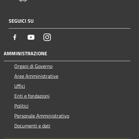
SEGUICI SU
Facebook
Youtube
Instagram
AMMINISTRAZIONE
Organi di Governo
Aree Amministrative
Uffici
Enti e fondazioni
Politici
Personale Amministrativo
Documenti e dati