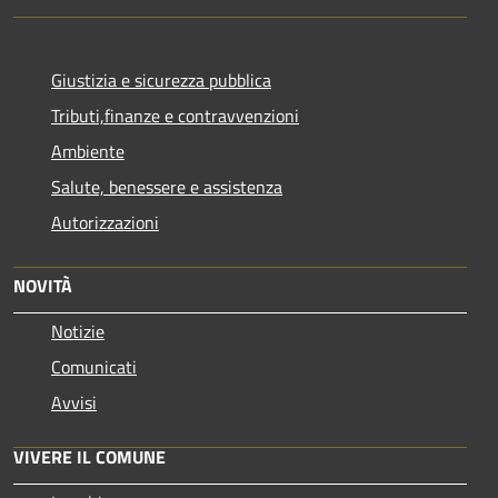
Giustizia e sicurezza pubblica
Tributi,finanze e contravvenzioni
Ambiente
Salute, benessere e assistenza
Autorizzazioni
NOVITÀ
Notizie
Comunicati
Avvisi
VIVERE IL COMUNE