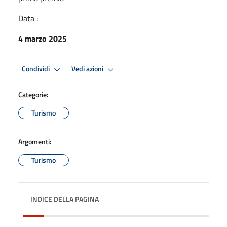
Data :
4 marzo 2025
Condividi
Vedi azioni
Categorie:
Turismo
Argomenti:
Turismo
INDICE DELLA PAGINA