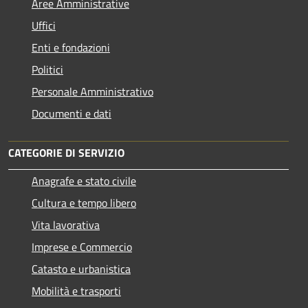
Aree Amministrative
Uffici
Enti e fondazioni
Politici
Personale Amministrativo
Documenti e dati
CATEGORIE DI SERVIZIO
Anagrafe e stato civile
Cultura e tempo libero
Vita lavorativa
Imprese e Commercio
Catasto e urbanistica
Mobilità e trasporti