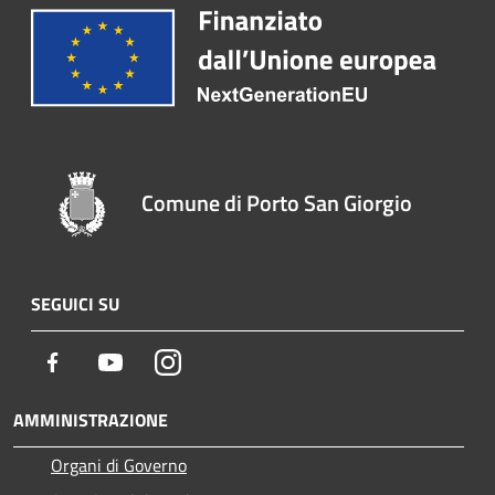
Comune di Porto San Giorgio
SEGUICI SU
Facebook
Youtube
Instagram
AMMINISTRAZIONE
Organi di Governo