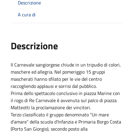
Descrizione
A cura di
Descrizione
Il Carnevale sangiorgese chiude in un tripudio di colori,
maschere ed allegria. Nel pomeriggio 15 gruppi
mascherati hanno sfilato per le vie del centro
raccogliendo applausi e sorrisi dal pubblico.
Prima dello spettacolo conclusivo in piazza Marine con
il rogo di Re Carnevale è avvenuta sul palco di piazza
Matteotti la proclamazione dei vincitori.
Terzo classificato il gruppo denominato “Un mare
d’amare” della scuola d’Infanzia e Primaria Borgo Costa
(Porto San Giorgio), secondo posto alla