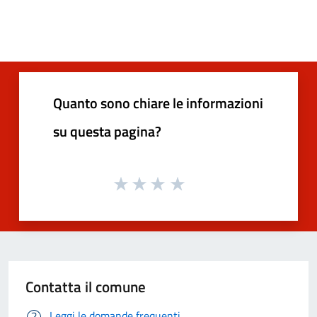
Quanto sono chiare le informazioni
su questa pagina?
Contatta il comune
Leggi le domande frequenti