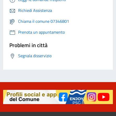
Richiedi Assistenza
Chiama il comune 07346801
Prenota un appuntamento
Problemi in città
Segnala disservizio