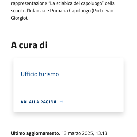
rappresentazione “La sciabica del capoluogo” della
scuola d’Infanzia e Primaria Capoluogo (Porto San
Giorgio).
A cura di
Ufficio turismo
VAI ALLA PAGINA
Ultimo aggiornamento
: 13 marzo 2025, 13:13