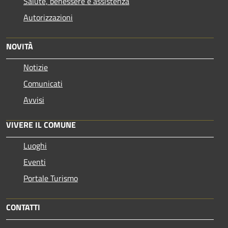
Salute, benessere e assistenza
Autorizzazioni
NOVITÀ
Notizie
Comunicati
Avvisi
VIVERE IL COMUNE
Luoghi
Eventi
Portale Turismo
CONTATTI