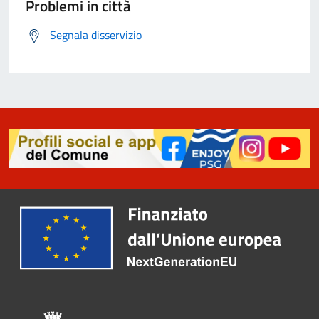
Problemi in città
Segnala disservizio