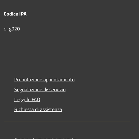
Codice IPA
c_g920
Prenotazione appuntamento
Segnalazione disservizio
Leggi le FAQ
Richiesta di assistenza