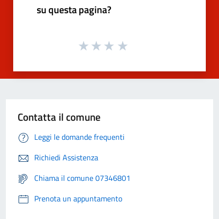
su questa pagina?
Contatta il comune
Leggi le domande frequenti
Richiedi Assistenza
Chiama il comune 07346801
Prenota un appuntamento