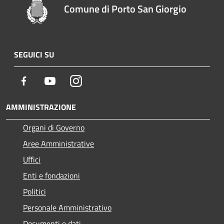
Comune di Porto San Giorgio
SEGUICI SU
Facebook
Youtube
Instagram
AMMINISTRAZIONE
Organi di Governo
Aree Amministrative
Uffici
Enti e fondazioni
Politici
Personale Amministrativo
Documenti e dati