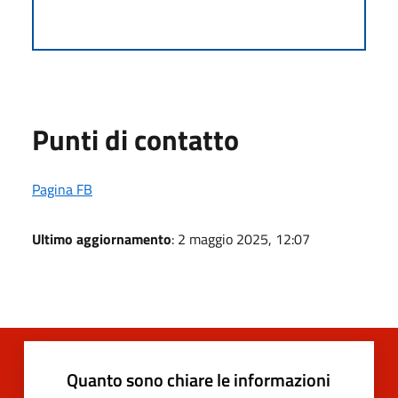
Punti di contatto
Pagina FB
Ultimo aggiornamento
: 2 maggio 2025, 12:07
Quanto sono chiare le informazioni