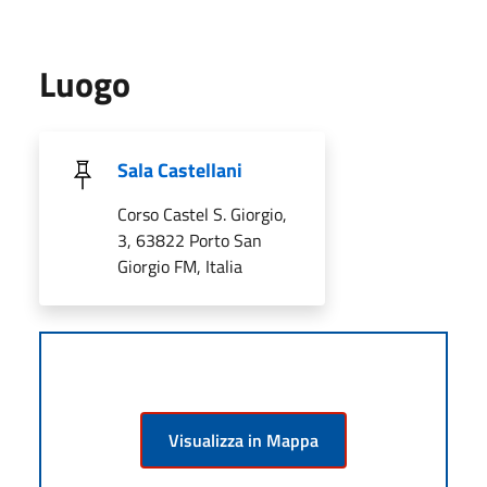
Luogo
Sala Castellani
Corso Castel S. Giorgio,
3, 63822 Porto San
Giorgio FM, Italia
Visualizza in Mappa