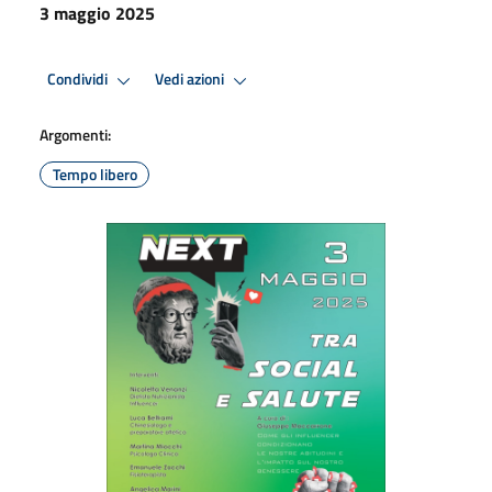
3 maggio 2025
Condividi
Vedi azioni
Argomenti:
Tempo libero