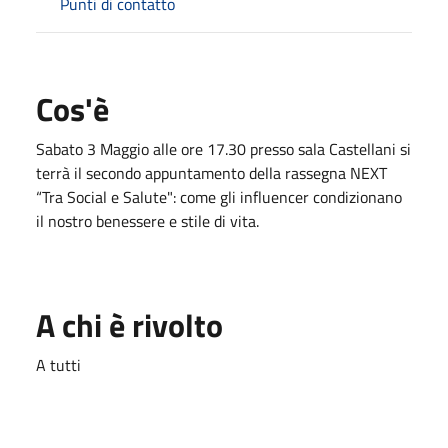
Punti di contatto
Cos'è
Sabato 3 Maggio alle ore 17.30 presso sala Castellani si
terrà il secondo appuntamento della rassegna NEXT
“Tra Social e Salute": come gli influencer condizionano
il nostro benessere e stile di vita.
A chi è rivolto
A tutti