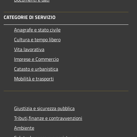
CATEGORIE DI SERVIZIO
Anagrafe e stato civile
Cultura e tempo libero
Vita lavorativa
Imprese e Commercio
Catasto e urbanistica
Mobilità e trasporti
Giustizia e sicurezza pubblica
Tributi,finanze e contravvenzioni
Ambiente