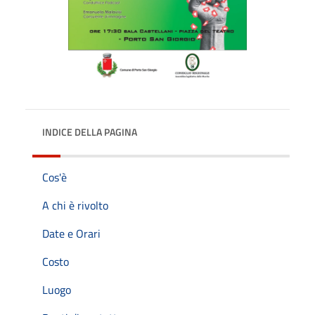
INDICE DELLA PAGINA
Cos'è
A chi è rivolto
Date e Orari
Costo
Luogo