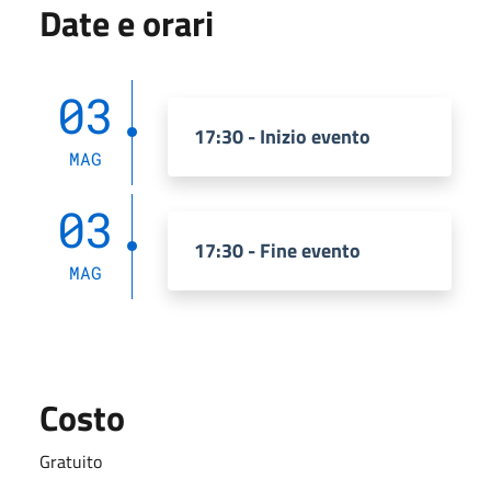
Date e orari
03
17:30 - Inizio evento
MAG
03
17:30 - Fine evento
MAG
Costo
Gratuito