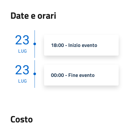
Date e orari
23
18:00 - Inizio evento
LUG
23
00:00 - Fine evento
LUG
Costo