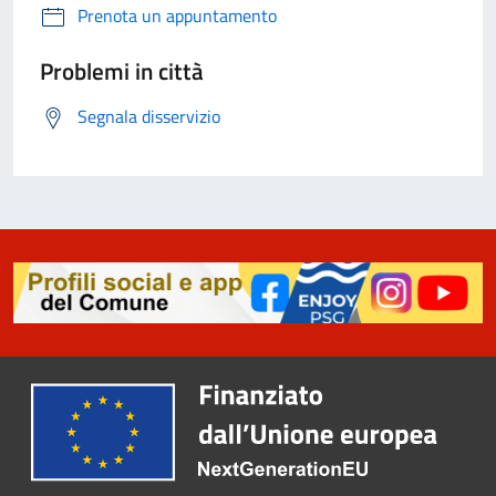
Prenota un appuntamento
Problemi in città
Segnala disservizio