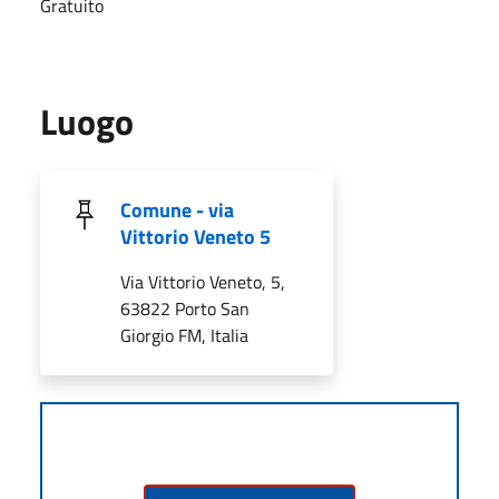
Gratuito
Luogo
Comune - via
Vittorio Veneto 5
Via Vittorio Veneto, 5,
63822 Porto San
Giorgio FM, Italia