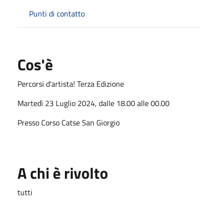
Punti di contatto
Cos'è
Percorsi d'artista! Terza Edizione
Martedì 23 Luglio 2024, dalle 18.00 alle 00.00
Presso Corso Catse San Giorgio
A chi è rivolto
tutti