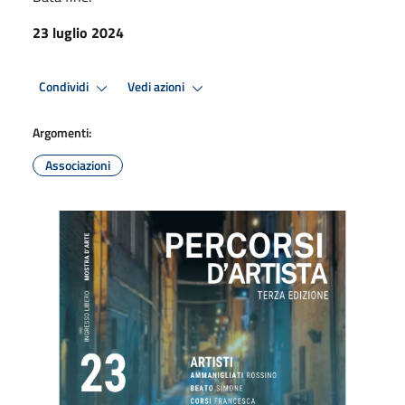
23 luglio 2024
Condividi
Vedi azioni
Argomenti:
Associazioni