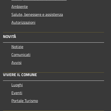
Ambiente
Salute, benessere e assistenza
Autorizzazioni
NOVITÀ
Notizie
Comunicati
Avvisi
VIVERE IL COMUNE
Luoghi
Eventi
Portale Turismo