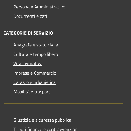
Personale Amministrativo
Documenti e dati
CATEGORIE DI SERVIZIO
Anagrafe e stato civile
Cultura e tempo libero
Vita lavorativa
Imprese e Commercio
Catasto e urbanistica
Mobilità e trasporti
Giustizia e sicurezza pubblica
Tributi,finanze e contravvenzioni