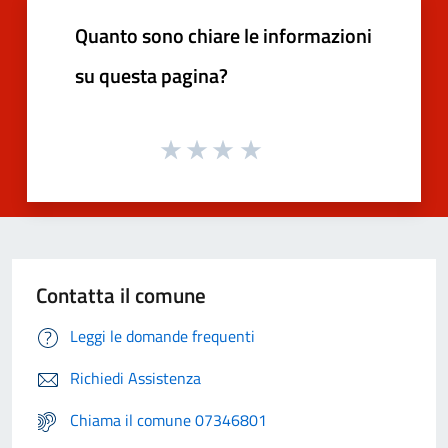
Quanto sono chiare le informazioni
su questa pagina?
Contatta il comune
Leggi le domande frequenti
Richiedi Assistenza
Chiama il comune 07346801