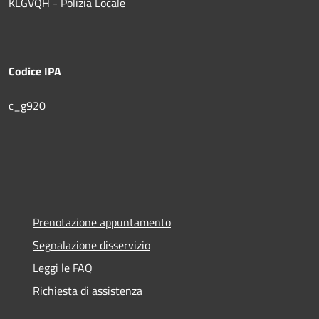
KLGVQH - Polizia Locale
Codice IPA
c_g920
Prenotazione appuntamento
Segnalazione disservizio
Leggi le FAQ
Richiesta di assistenza