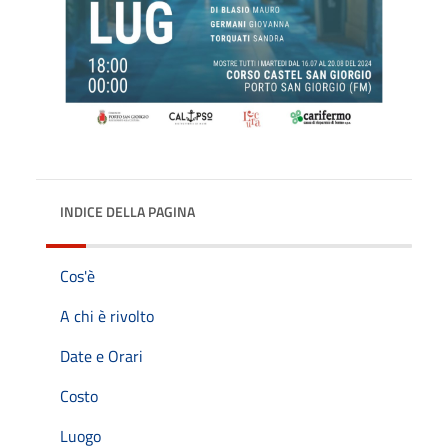
INDICE DELLA PAGINA
Cos'è
A chi è rivolto
Date e Orari
Costo
Luogo