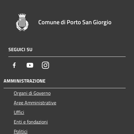
Comune di Porto San Giorgio
SEGUICI SU
Facebook
Youtube
Instagram
AMMINISTRAZIONE
Organi di Governo
Aree Amministrative
Uffici
Enti e fondazioni
Politici