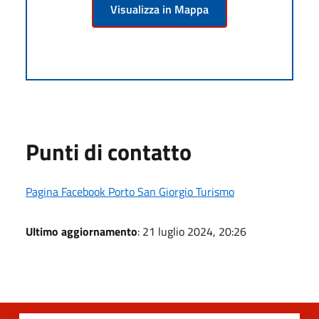
Visualizza in Mappa
Punti di contatto
Pagina Facebook Porto San Giorgio Turismo
Ultimo aggiornamento
: 21 luglio 2024, 20:26