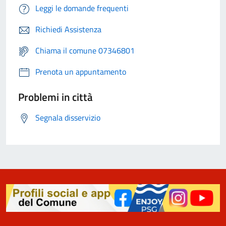
Leggi le domande frequenti
Richiedi Assistenza
Chiama il comune 07346801
Prenota un appuntamento
Problemi in città
Segnala disservizio