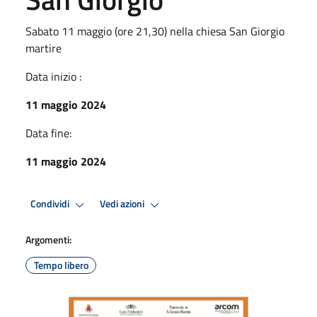
Sabato 11 maggio (ore 21,30) nella chiesa San Giorgio
martire
Data inizio :
11 maggio 2024
Data fine:
11 maggio 2024
Condividi
Vedi azioni
Argomenti:
Tempo libero