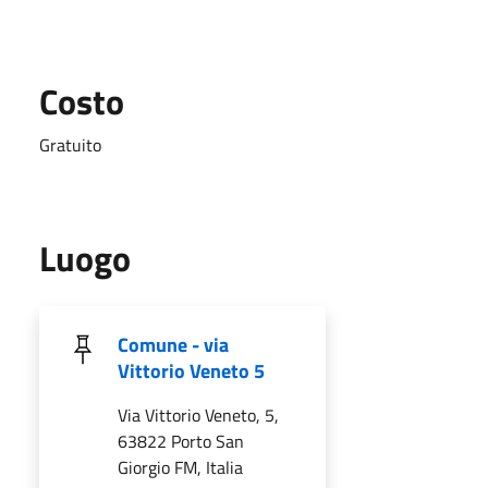
Costo
Gratuito
Luogo
Comune - via
Vittorio Veneto 5
Via Vittorio Veneto, 5,
63822 Porto San
Giorgio FM, Italia