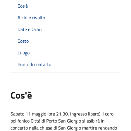
Cos'è
A chi è rivolto
Date e Orari
Costo
Luogo
Punti di contatto
Cos'è
Sabato 11 maggio (ore 21,30, ingresso libero) il coro
polifonico Città di Porto San Giorgio si esibirà in
concerto nella chiesa di San Giorgio martire rendendo