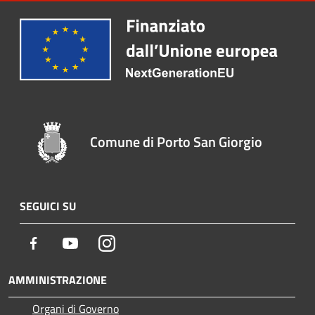
Comune di Porto San Giorgio
SEGUICI SU
Facebook
Youtube
Instagram
AMMINISTRAZIONE
Organi di Governo