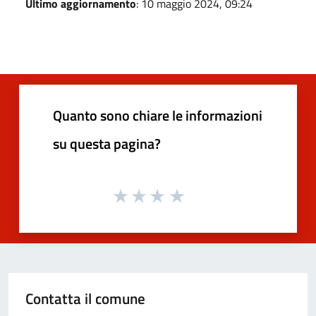
Ultimo aggiornamento
: 10 maggio 2024, 09:24
Quanto sono chiare le informazioni
su questa pagina?
Contatta il comune