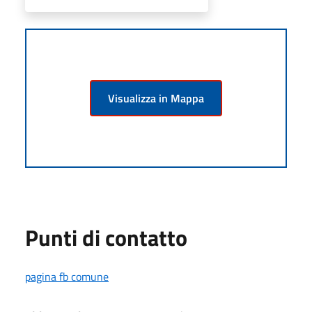
Visualizza in Mappa
Punti di contatto
pagina fb comune