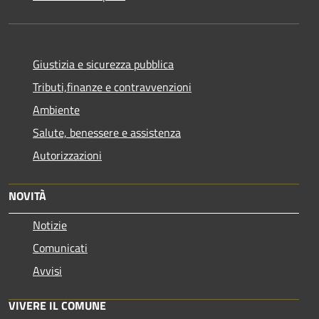
Giustizia e sicurezza pubblica
Tributi,finanze e contravvenzioni
Ambiente
Salute, benessere e assistenza
Autorizzazioni
NOVITÀ
Notizie
Comunicati
Avvisi
VIVERE IL COMUNE