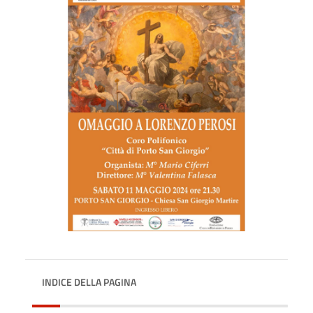
INDICE DELLA PAGINA