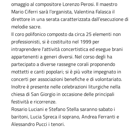
omaggio al compositore Lorenzo Perosi. Il maestro
Mario Ciferri sarà l’organista, Valentina Falasca il
direttore in una serata caratterizzata dall’esecuzione di
melodie sacre.
Il coro polifonico composto da circa 25 elementi non
professionisti, si è costituito nel 1999 per
intraprendere l'attività concertistica ed esegue brani
appartenenti a generi diversi. Nel corso degli ha
partecipato a diverse rassegne corali proponendo
mottetti e canti popolari; si è più volte impegnato in
concerti per associazioni benefiche e di volontariato.
Inoltre è presente nelle celebrazioni liturgiche nella
chiesa di San Giorgio in occasione delle principali
festività e ricorrenze.
Rosario Luciani e Stefano Stella saranno sabato i
baritoni, Lucia Spreca il soprano, Andrea Ferranti e
Alessandro Pucci i tenori.