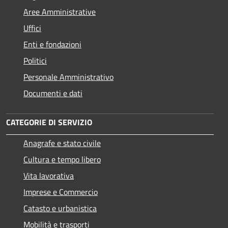
Aree Amministrative
Uffici
Enti e fondazioni
Politici
Personale Amministrativo
Documenti e dati
CATEGORIE DI SERVIZIO
Anagrafe e stato civile
Cultura e tempo libero
Vita lavorativa
Imprese e Commercio
Catasto e urbanistica
Mobilità e trasporti