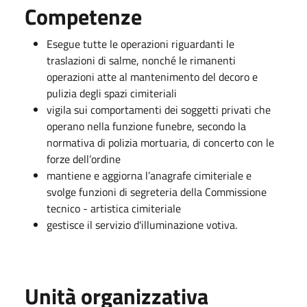
Competenze
Esegue tutte le operazioni riguardanti le
traslazioni di salme, nonché le rimanenti
operazioni atte al mantenimento del decoro e
pulizia degli spazi cimiteriali
vigila sui comportamenti dei soggetti privati che
operano nella funzione funebre, secondo la
normativa di polizia mortuaria, di concerto con le
forze dell’ordine
mantiene e aggiorna l’anagrafe cimiteriale e
svolge funzioni di segreteria della Commissione
tecnico - artistica cimiteriale
gestisce il servizio d'illuminazione votiva.
Unità organizzativa