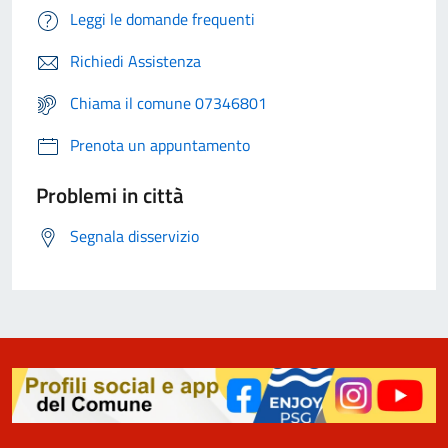
Leggi le domande frequenti
Richiedi Assistenza
Chiama il comune 07346801
Prenota un appuntamento
Problemi in città
Segnala disservizio