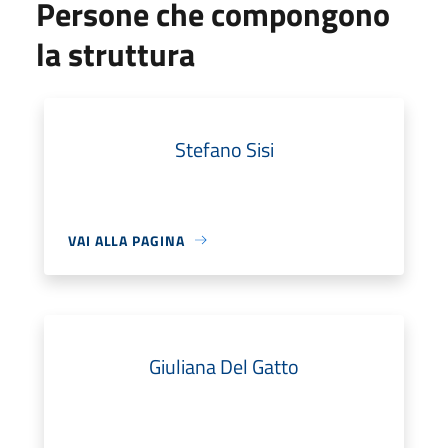
Persone che compongono
la struttura
Stefano Sisi
VAI ALLA PAGINA
Giuliana Del Gatto