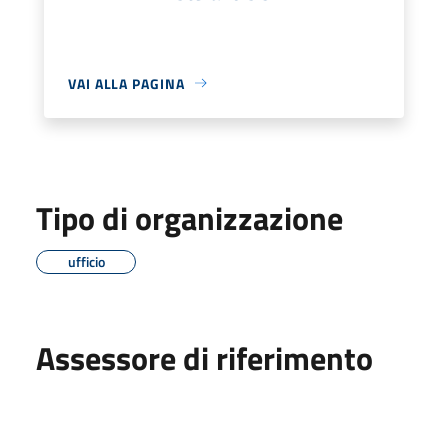
VAI ALLA PAGINA
Tipo di organizzazione
ufficio
Assessore di riferimento