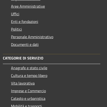
Aree Amministrative
Uffici
Enti e fondazioni
Politici
Personale Amministrativo
Documenti e dati
CATEGORIE DI SERVIZIO
Anagrafe e stato civile
Cultura e tempo libero
Vita lavorativa
Imprese e Commercio
Catasto e urbanistica
Mobilità e trasporti