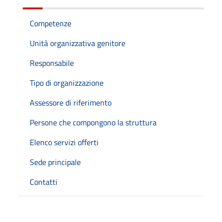
Competenze
Unità organizzativa genitore
Responsabile
Tipo di organizzazione
Assessore di riferimento
Persone che compongono la struttura
Elenco servizi offerti
Sede principale
Contatti