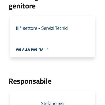
genitore
III° settore - Servizi Tecnici
VAI ALLA PAGINA
Responsabile
Stefano Sisi