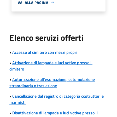
VAI ALLA PAGINA
Elenco servizi offerti
•
Accesso al cimitero con mezzi propri
•
Attivazione di lampade e luci votive presso il
cimitero
•
Autorizzazione all'esumazione, estumulazione
straordinaria o traslazione
•
Cancellazione dal registro di categoria costruttori e
marmisti
•
Disattivazione di lampade e luci votive presso il