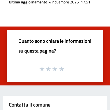
Ultimo aggiornamento
: 4 novembre 2025, 17:51
Quanto sono chiare le informazioni
su questa pagina?
Contatta il comune