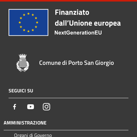
Comune di Porto San Giorgio
SEGUICI SU
Facebook
Youtube
Instagram
AMMINISTRAZIONE
Organi di Governo