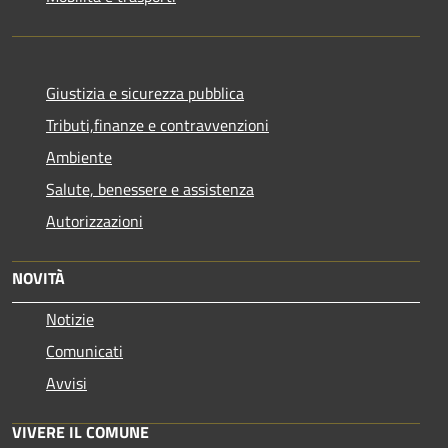
Giustizia e sicurezza pubblica
Tributi,finanze e contravvenzioni
Ambiente
Salute, benessere e assistenza
Autorizzazioni
NOVITÀ
Notizie
Comunicati
Avvisi
VIVERE IL COMUNE