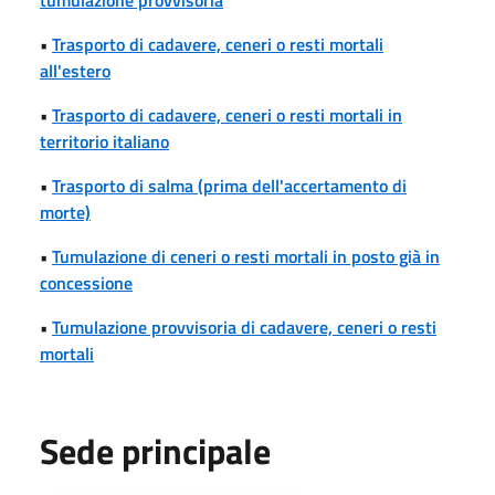
•
Trasporto di cadavere, ceneri o resti mortali
all'estero
•
Trasporto di cadavere, ceneri o resti mortali in
territorio italiano
•
Trasporto di salma (prima dell'accertamento di
morte)
•
Tumulazione di ceneri o resti mortali in posto già in
concessione
•
Tumulazione provvisoria di cadavere, ceneri o resti
mortali
Sede principale